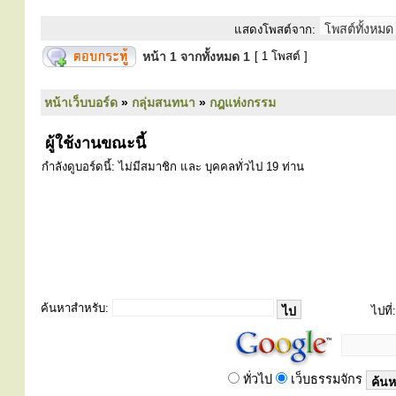
แสดงโพสต์จาก:
หน้า
1
จากทั้งหมด
1
[ 1 โพสต์ ]
หน้าเว็บบอร์ด
»
กลุ่มสนทนา
»
กฎแห่งกรรม
ผู้ใช้งานขณะนี้
กำลังดูบอร์ดนี้: ไม่มีสมาชิก และ บุคคลทั่วไป 19 ท่าน
ค้นหาสำหรับ:
ไปที่:
ทั่วไป
เว็บธรรมจักร