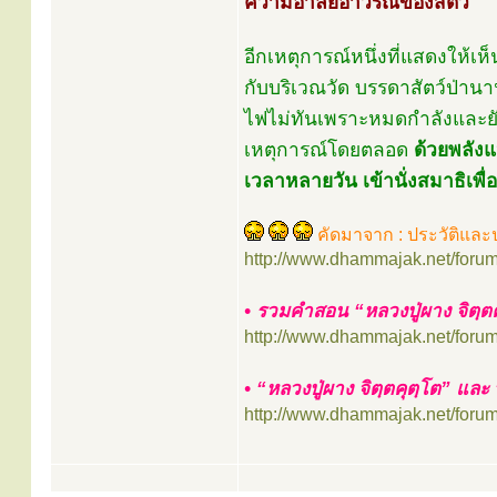
ความอาลัยอาวรณ์ของสัตว์
อีกเหตุการณ์หนึ่งที่แสดงให้เห
กับบริเวณวัด บรรดาสัตว์ป่าน
ไฟไม่ทันเพราะหมดกำลังและยัง
เหตุการณ์โดยตลอด
ด้วยพลังแ
เวลาหลายวัน เข้านั่งสมาธิเพื่
คัดมาจาก : ประวัติและปฏ
http://www.dhammajak.net/foru
• รวมคำสอน “หลวงปู่ผาง จิตฺตค
http://www.dhammajak.net/foru
• “หลวงปู่ผาง จิตฺตคุตฺโต” และ
http://www.dhammajak.net/foru