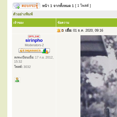
หน้า
1
จากทั้งหมด
1
[ 1 โพสต์ ]
ตัวอย่างพิมพ์
เจ้าของ
ข้อความ
เมื่อ:
01 ธ.ค. 2020, 09:16
sirinpho
Moderators-2
ลงทะเบียนเมื่อ:
17 ก.ย. 2012,
15:32
โพสต์:
3032