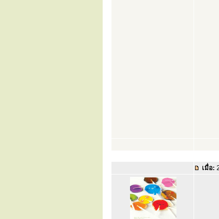
เมื่อ:
2