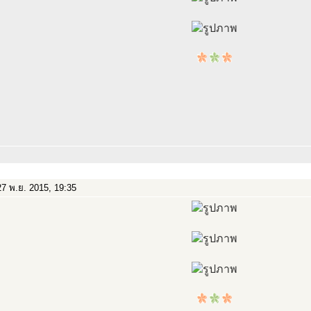
7 พ.ย. 2015, 19:35