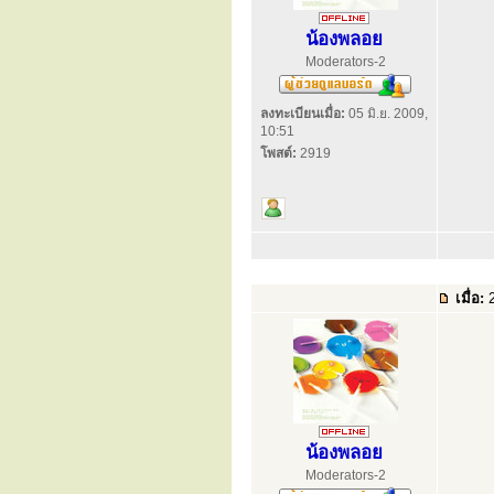
น้องพลอย
Moderators-2
ลงทะเบียนเมื่อ:
05 มิ.ย. 2009,
10:51
โพสต์:
2919
เมื่อ:
2
น้องพลอย
Moderators-2