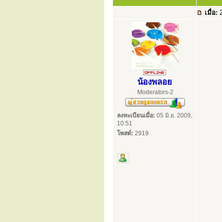
เมื่อ:
2
น้องพลอย
Moderators-2
ลงทะเบียนเมื่อ:
05 มิ.ย. 2009,
10:51
โพสต์:
2919