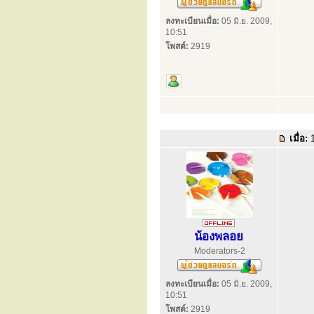
ลงทะเบียนเมื่อ:
05 มิ.ย. 2009,
10:51
โพสต์:
2919
เมื่อ:
1
น้องพลอย
Moderators-2
ลงทะเบียนเมื่อ:
05 มิ.ย. 2009,
10:51
โพสต์:
2919