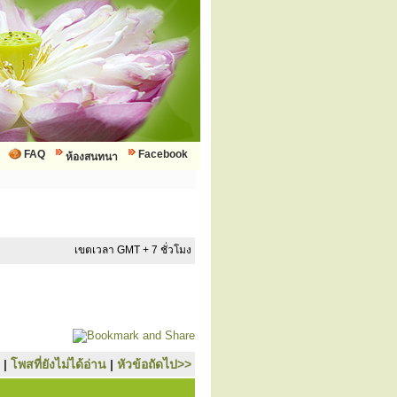
FAQ
Facebook
ห้องสนทนา
เขตเวลา GMT + 7 ชั่วโมง
|
โพสที่ยังไม่ได้อ่าน
|
หัวข้อถัดไป>>