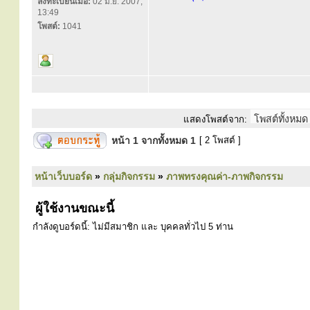
ลงทะเบียนเมื่อ:
02 มิ.ย. 2007,
13:49
โพสต์:
1041
แสดงโพสต์จาก:
หน้า
1
จากทั้งหมด
1
[ 2 โพสต์ ]
หน้าเว็บบอร์ด
»
กลุ่มกิจกรรม
»
ภาพทรงคุณค่า-ภาพกิจกรรม
ผู้ใช้งานขณะนี้
กำลังดูบอร์ดนี้: ไม่มีสมาชิก และ บุคคลทั่วไป 5 ท่าน