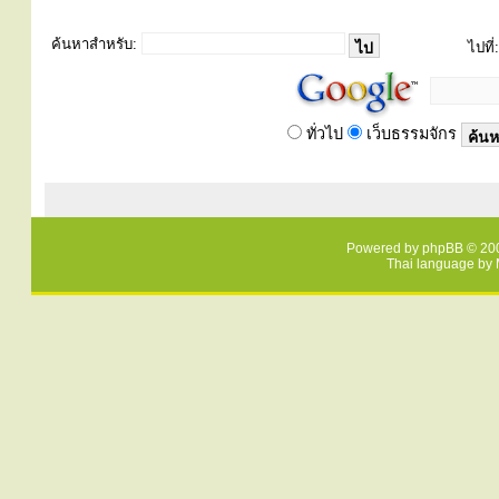
ค้นหาสำหรับ:
ไปที่:
ทั่วไป
เว็บธรรมจักร
Powered by
phpBB
© 200
Thai language by