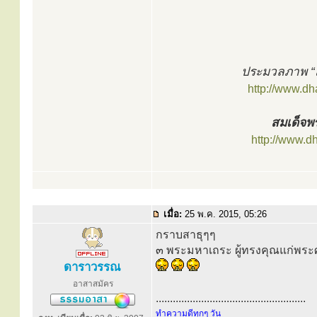
ประมวลภาพ “ส
http://www.d
สมเด็จพร
http://www.d
เมื่อ:
25 พ.ค. 2015, 05:26
กราบสาธุๆๆ
๓ พระมหาเถระ ผู้ทรงคุณแก่พร
ดาราวรรณ
อาสาสมัคร
.....................................................
ทำความดีทุกๆ วัน