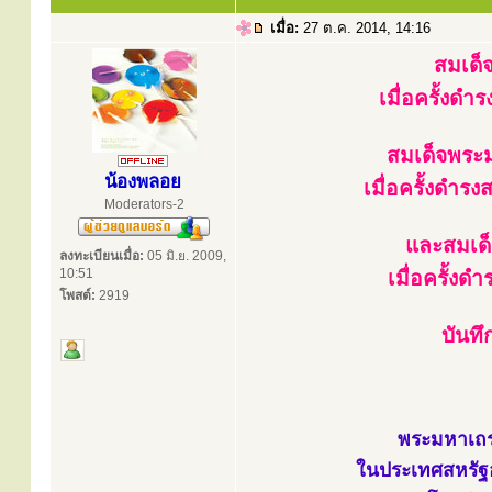
เมื่อ:
27 ต.ค. 2014, 14:16
สมเด็จ
เมื่อครั้งด
สมเด็จพระม
น้องพลอย
เมื่อครั้งดำร
Moderators-2
และสมเด็
ลงทะเบียนเมื่อ:
05 มิ.ย. 2009,
10:51
เมื่อครั้งด
โพสต์:
2919
บันทึ
พระมหาเถระ
ในประเทศสหรัฐอเ