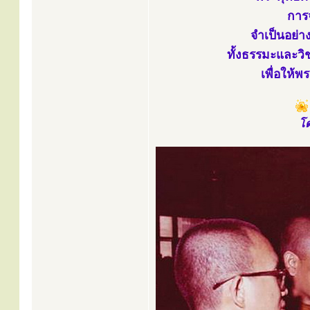
การ
จำเป็นอย่าง
ทั้งธรรมะและว
เพื่อให้
โด