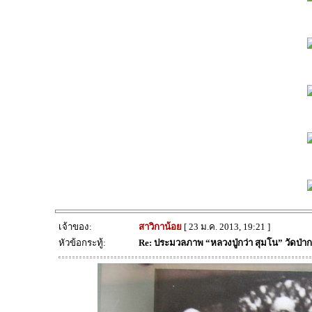
เจ้าของ:
สาวิกาน้อย
[ 23 ม.ค. 2013, 19:21 ]
หัวข้อกระทู้:
Re: ประมวลภาพ “หลวงปู่กว่า สุมโน” วัดป่า