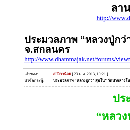
ลาน
http://www.
ประมวลภาพ “หลวงปู่กว่า
จ.สกลนคร
http://www.dhammajak.net/forums/view
เจ้าของ:
สาวิกาน้อย
[ 23 ม.ค. 2013, 19:21 ]
หัวข้อกระทู้:
ประมวลภาพ “หลวงปู่กว่า สุมโน” วัดป่ากลางโน
ปร
“หลวงป