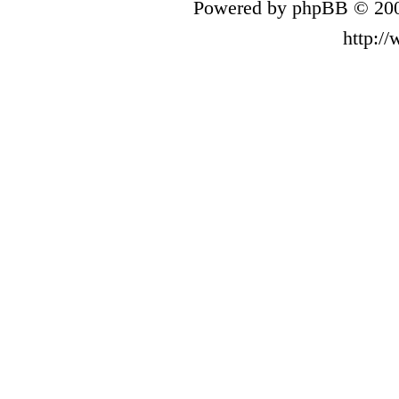
Powered by phpBB © 200
http:/