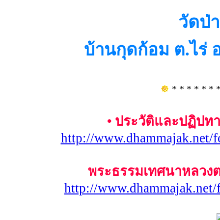
วัดป่
บ้านกุดก้อม ต.ไร
* * * * * * 
• ประวัติและปฏิปทา
http://www.dhammajak.net/
พระธรรมเทศนาหลวงตาม
http://www.dhammajak.net/