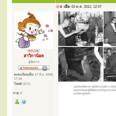
เมื่อ:
03 ต.ค. 2012, 12:07
สาวิกาน้อย
ผู้จัดการ
ลงทะเบียนเมื่อ:
27 มี.ค. 2006,
17:34
โพสต์:
8171
อายุ:
0