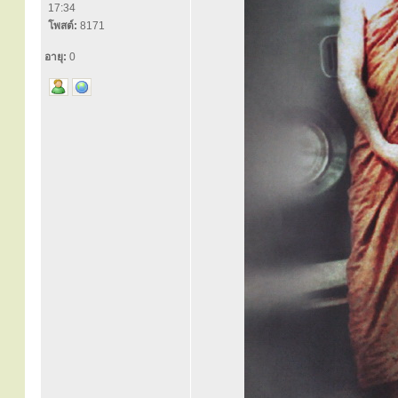
17:34
โพสต์:
8171
อายุ:
0