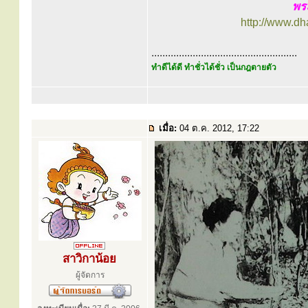
พร
http://www.d
.....................................................
ทำดีได้ดี ทำชั่วได้ชั่ว เป็นกฎตายตัว
เมื่อ:
04 ต.ค. 2012, 17:22
สาวิกาน้อย
ผู้จัดการ