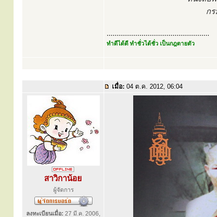
กร
.....................................................
ทำดีได้ดี ทำชั่วได้ชั่ว เป็นกฎตายตัว
เมื่อ:
04 ต.ค. 2012, 06:04
สาวิกาน้อย
ผู้จัดการ
ลงทะเบียนเมื่อ:
27 มี.ค. 2006,