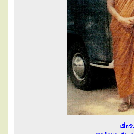
เมื่อ