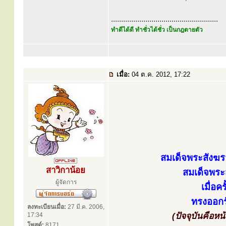
.....................................................
ทำดีได้ดี ทำชั่วได้ชั่ว เป็นกฎตายตัว
เมื่อ:
04 ต.ค. 2012, 17:22
สมเด็จพระสังฆร
สาวิกาน้อย
สมเด็จพระส
ผู้จัดการ
เมื่อ
ทรงออกร
ลงทะเบียนเมื่อ:
27 มี.ค. 2006,
(ปัจจุบันคือห
17:34
โพสต์:
8171