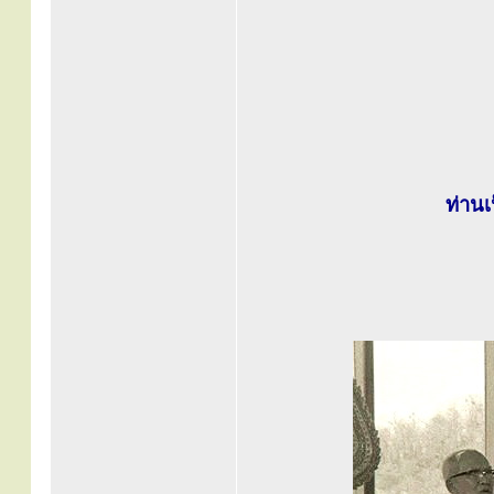
ท่านเ