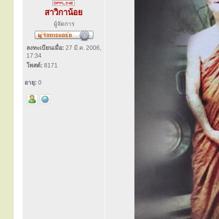
สาวิกาน้อย
ผู้จัดการ
ลงทะเบียนเมื่อ:
27 มี.ค. 2006,
17:34
โพสต์:
8171
อายุ:
0