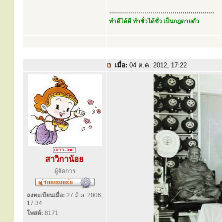
.....................................................
ทำดีได้ดี ทำชั่วได้ชั่ว เป็นกฎตายตัว
เมื่อ:
04 ต.ค. 2012, 17:22
สาวิกาน้อย
ผู้จัดการ
ลงทะเบียนเมื่อ:
27 มี.ค. 2006,
17:34
โพสต์:
8171