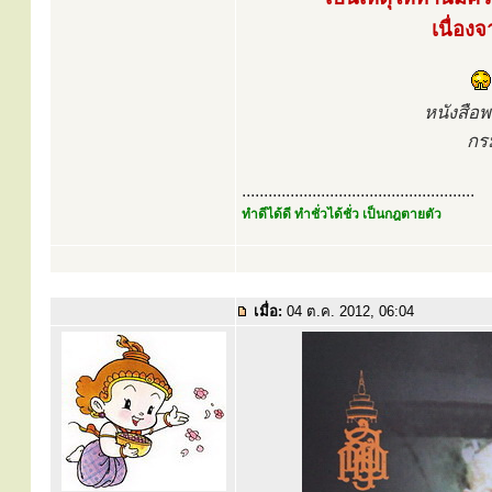
เนื่อง
หนังสือ
กร
.....................................................
ทำดีได้ดี ทำชั่วได้ชั่ว เป็นกฎตายตัว
เมื่อ:
04 ต.ค. 2012, 06:04