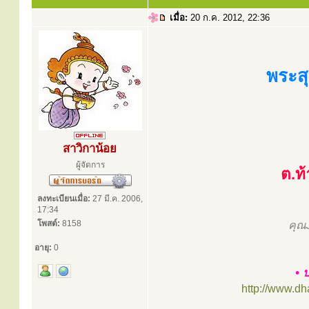
เมื่อ:
20 ก.ค. 2012, 22:36
พระสุ
สาวิกาน้อย
ผู้จัดการ
ต.ท
ลงทะเบียนเมื่อ:
27 มี.ค. 2006,
17:34
โพสต์:
8158
คุณ
อายุ:
0
• 
http://www.d