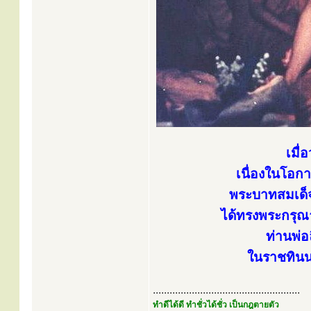
เมื่
เนื่องในโอ
พระบาทสมเด็จ
ได้ทรงพระกรุณ
ท่านพ่
ในราชทินนา
.....................................................
ทำดีได้ดี ทำชั่วได้ชั่ว เป็นกฎตายตัว