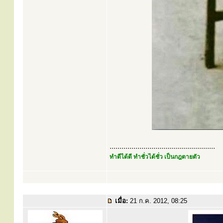
.....................................................
ทำดีได้ดี ทำชั่วได้ชั่ว เป็นกฎตายตัว
เมื่อ:
21 ก.ค. 2012, 08:25