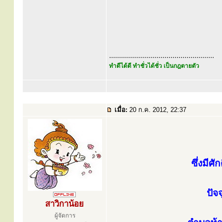
.....................................................
ทำดีได้ดี ทำชั่วได้ชั่ว เป็นกฎตายตัว
เมื่อ:
20 ก.ค. 2012, 22:37
ซึ่งมีศ
ปัจจ
สาวิกาน้อย
ผู้จัดการ