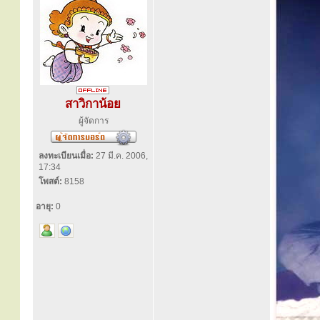
สาวิกาน้อย
ผู้จัดการ
ลงทะเบียนเมื่อ:
27 มี.ค. 2006,
17:34
โพสต์:
8158
อายุ:
0