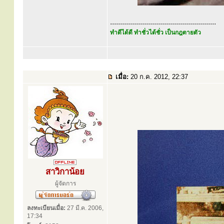
.....................................................
ทำดีได้ดี ทำชั่วได้ชั่ว เป็นกฎตายตัว
เมื่อ:
20 ก.ค. 2012, 22:37
สาวิกาน้อย
ผู้จัดการ
ลงทะเบียนเมื่อ:
27 มี.ค. 2006,
17:34