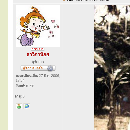
สาวิกาน้อย
ผู้จัดการ
ลงทะเบียนเมื่อ:
27 มี.ค. 2006,
17:34
โพสต์:
8158
อายุ:
0