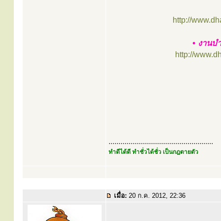
http://www.d
• งานบำ
http://www.d
.....................................................
ทำดีได้ดี ทำชั่วได้ชั่ว เป็นกฎตายตัว
เมื่อ:
20 ก.ค. 2012, 22:36