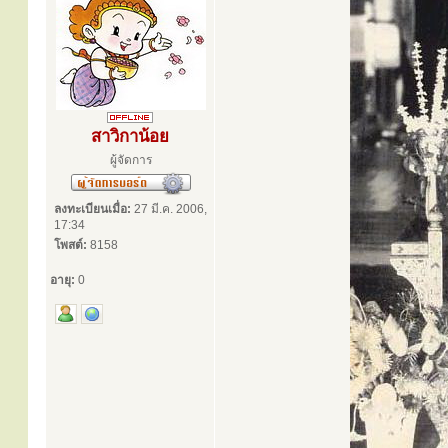
สาวิกาน้อย
ผู้จัดการ
ลงทะเบียนเมื่อ:
27 มี.ค. 2006,
17:34
โพสต์:
8158
อายุ:
0