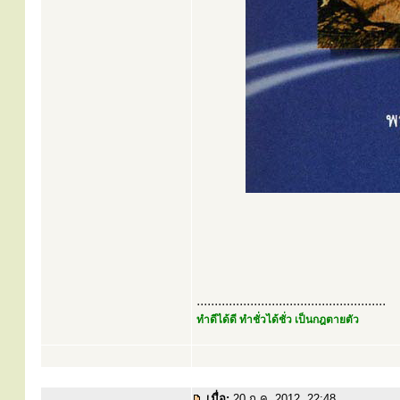
.....................................................
ทำดีได้ดี ทำชั่วได้ชั่ว เป็นกฎตายตัว
เมื่อ:
20 ก.ค. 2012, 22:48