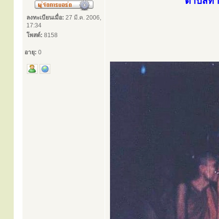
ตำบลท้า
ลงทะเบียนเมื่อ:
27 มี.ค. 2006,
17:34
โพสต์:
8158
อายุ:
0