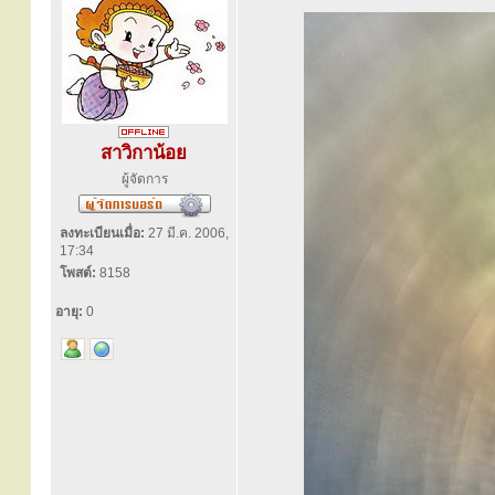
สาวิกาน้อย
ผู้จัดการ
ลงทะเบียนเมื่อ:
27 มี.ค. 2006,
17:34
โพสต์:
8158
อายุ:
0