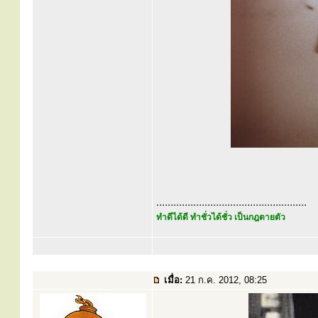
.....................................................
ทำดีได้ดี ทำชั่วได้ชั่ว เป็นกฎตายตัว
เมื่อ:
21 ก.ค. 2012, 08:25