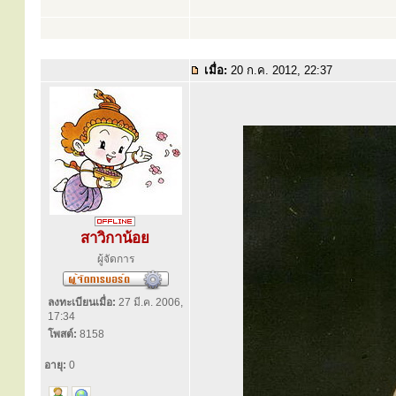
เมื่อ:
20 ก.ค. 2012, 22:37
สาวิกาน้อย
ผู้จัดการ
ลงทะเบียนเมื่อ:
27 มี.ค. 2006,
17:34
โพสต์:
8158
อายุ:
0