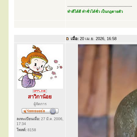
.....................................................
ทำดีได้ดี ทำชั่วได้ชั่ว เป็นกฎตายตัว
เมื่อ:
20 เม.ย. 2026, 16:58
สาวิกาน้อย
ผู้จัดการ
ลงทะเบียนเมื่อ:
27 มี.ค. 2006,
17:34
โพสต์:
8158