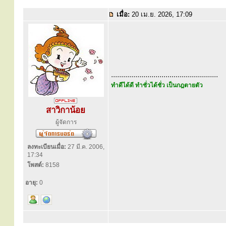
เมื่อ:
20 เม.ย. 2026, 17:09
.....................................................
ทำดีได้ดี ทำชั่วได้ชั่ว เป็นกฎตายตัว
สาวิกาน้อย
ผู้จัดการ
ลงทะเบียนเมื่อ:
27 มี.ค. 2006,
17:34
โพสต์:
8158
อายุ:
0