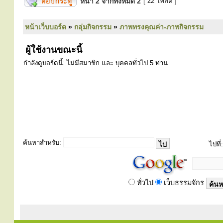
หน้า
2
จากทั้งหมด
2
[ 22 โพสต์ ]
หน้าเว็บบอร์ด
»
กลุ่มกิจกรรม
»
ภาพทรงคุณค่า-ภาพกิจกรรม
ผู้ใช้งานขณะนี้
กำลังดูบอร์ดนี้: ไม่มีสมาชิก และ บุคคลทั่วไป 5 ท่าน
ค้นหาสำหรับ:
ไปที่:
ทั่วไป
เว็บธรรมจักร