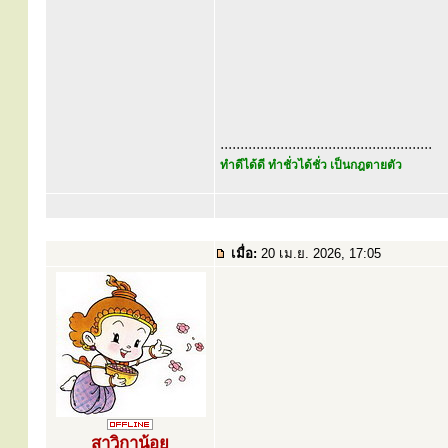
.....................................................
ทำดีได้ดี ทำชั่วได้ชั่ว เป็นกฎตายตัว
เมื่อ:
20 เม.ย. 2026, 17:05
สาวิกาน้อย