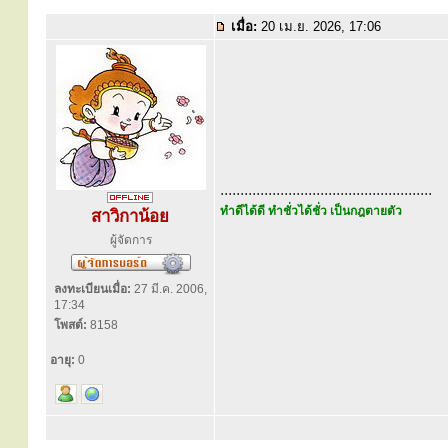
เมื่อ:
20 เม.ย. 2026, 17:06
.....................................................
ทำดีได้ดี ทำชั่วได้ชั่ว เป็นกฎตายตัว
สาวิกาน้อย
ผู้จัดการ
ลงทะเบียนเมื่อ:
27 มี.ค. 2006,
17:34
โพสต์:
8158
อายุ:
0