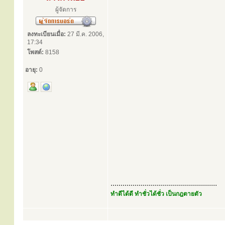
ผู้จัดการ
ลงทะเบียนเมื่อ:
27 มี.ค. 2006,
17:34
โพสต์:
8158
อายุ:
0
.....................................................
ทำดีได้ดี ทำชั่วได้ชั่ว เป็นกฎตายตัว