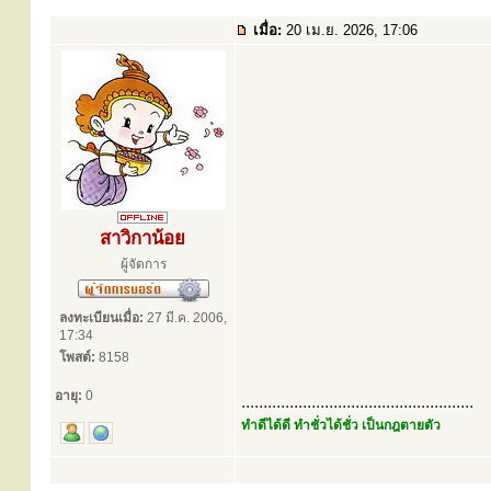
เมื่อ:
20 เม.ย. 2026, 17:06
สาวิกาน้อย
ผู้จัดการ
ลงทะเบียนเมื่อ:
27 มี.ค. 2006,
17:34
โพสต์:
8158
อายุ:
0
.....................................................
ทำดีได้ดี ทำชั่วได้ชั่ว เป็นกฎตายตัว