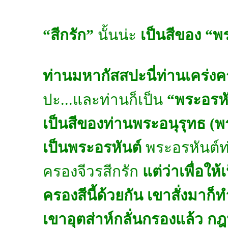
“สีกรัก”
นั้นน่ะ
เป็นสีของ “
ท่านมหากัสสปะนี่ท่านเคร่งคร
ปะ...และท่านก็เป็น
“พระอรหั
เป็นสีของท่านพระอนุรุทธ (พ
เป็นพระอรหันต์
พระอรหันต์ท่
ครองจีวรสีกรัก
แต่ว่าเพื่อให
ครองสีนี้ด้วยกัน เขาสั่งมาก
เขาอุตส่าห์กลั่นกรองแล้ว 