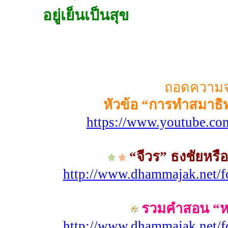
อยู่เย็นเป็นสุข
ถอดความ
หัวข้อ “การทำสมาธิท
https://www.youtube.
“จีวร” ธงชัยหรื
http://www.dhammajak.net/
รวมคำสอน “หลวง
http://www.dhammajak.net/