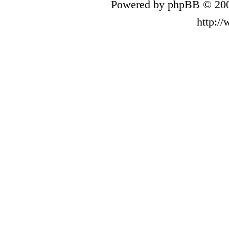
Powered by phpBB © 200
http:/