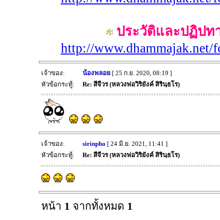
ประวัติและปฏิปทา “
http://www.dhammajak.net/
เจ้าของ:
น้องพลอย
[ 25 ก.ย. 2020, 08:19 ]
หัวข้อกระทู้:
Re: สีจีวร (หลวงพ่อวิริยังค์ สิรินฺธโร)
เจ้าของ:
sirinpho
[ 24 มิ.ย. 2021, 11:41 ]
หัวข้อกระทู้:
Re: สีจีวร (หลวงพ่อวิริยังค์ สิรินฺธโร)
หน้า
1
จากทั้งหมด
1