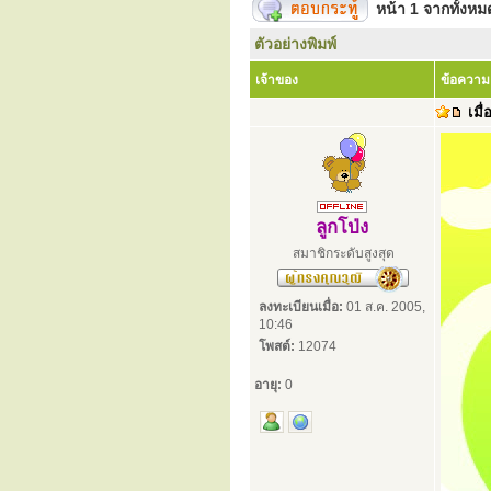
หน้า
1
จากทั้งห
ตัวอย่างพิมพ์
เจ้าของ
ข้อความ
เมื่
ลูกโป่ง
สมาชิกระดับสูงสุด
ลงทะเบียนเมื่อ:
01 ส.ค. 2005,
10:46
โพสต์:
12074
อายุ:
0