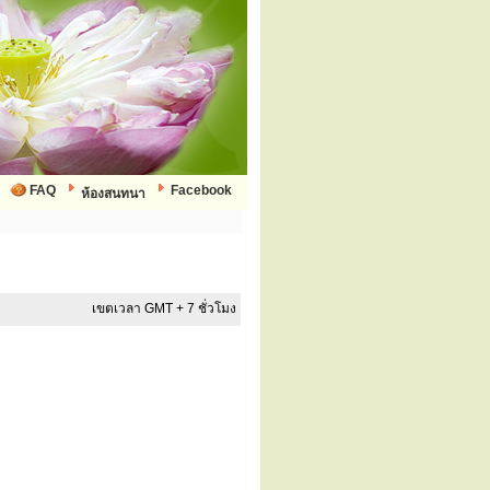
FAQ
Facebook
ห้องสนทนา
เขตเวลา GMT + 7 ชั่วโมง