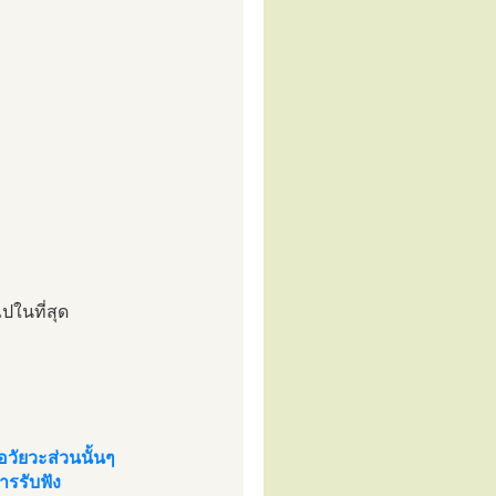
ปในที่สุด
วัยวะส่วนนั้นๆ
ารรับฟัง