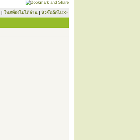
|
โพสที่ยังไม่ได้อ่าน
|
หัวข้อถัดไป>>