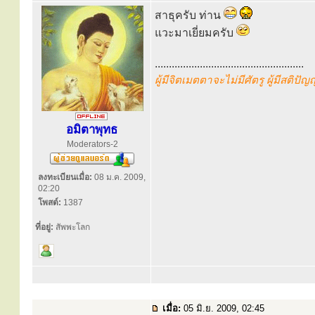
สาธุครับ ท่าน
แวะมาเยี่ยมครับ
.....................................................
ผู้มีจิตเมตตาจะไม่มีศัตรู ผู้มีสติปั
อมิตาพุทธ
Moderators-2
ลงทะเบียนเมื่อ:
08 ม.ค. 2009,
02:20
โพสต์:
1387
ที่อยู่:
สัพพะโลก
เมื่อ:
05 มิ.ย. 2009, 02:45