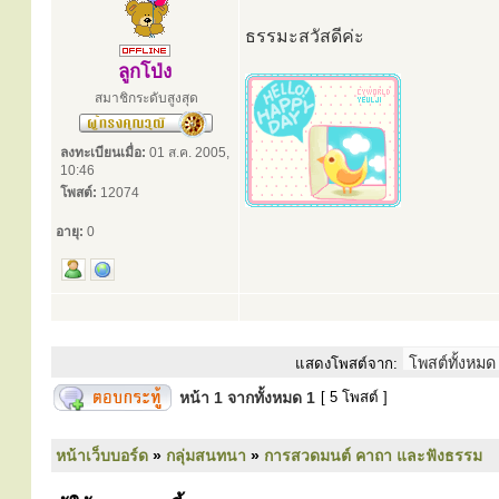
ธรรมะสวัสดีค่ะ
ลูกโป่ง
สมาชิกระดับสูงสุด
ลงทะเบียนเมื่อ:
01 ส.ค. 2005,
10:46
โพสต์:
12074
อายุ:
0
แสดงโพสต์จาก:
หน้า
1
จากทั้งหมด
1
[ 5 โพสต์ ]
หน้าเว็บบอร์ด
»
กลุ่มสนทนา
»
การสวดมนต์ คาถา และฟังธรรม