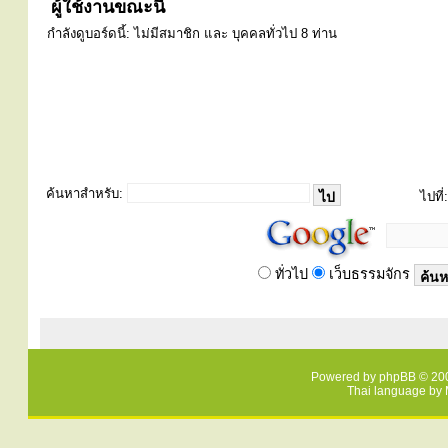
ผู้ใช้งานขณะนี้
กำลังดูบอร์ดนี้: ไม่มีสมาชิก และ บุคคลทั่วไป 8 ท่าน
ค้นหาสำหรับ:
ไปที่:
ทั่วไป
เว็บธรรมจักร
Powered by
phpBB
© 200
Thai language by