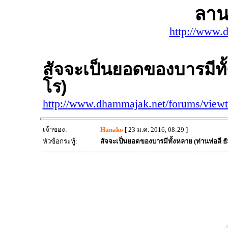
ลาน
http://www.
สัจจะเป็นยอดของบารมีทั้
โร)
http://www.dhammajak.net/forums/view
เจ้าของ:
Hanako
[ 23 ม.ค. 2016, 08:29 ]
หัวข้อกระทู้:
สัจจะเป็นยอดของบารมีทั้งหลาย (ท่านพ่อลี ธ