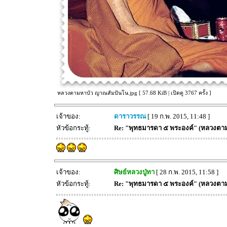
หลวงตามหาบัว ญาณสัมปันโน.jpg [ 57.68 KiB | เปิดดู 3767 ครั้ง ]
เจ้าของ:
ดาราวรรณ
[ 19 ก.พ. 2015, 11:48 ]
หัวข้อกระทู้:
Re: "พุทธมารดา ๕ พระองค์" (หลวงตา
เจ้าของ:
ศิษย์หลวงปู่ทา
[ 28 ก.พ. 2015, 11:58 ]
หัวข้อกระทู้:
Re: "พุทธมารดา ๕ พระองค์" (หลวงตา