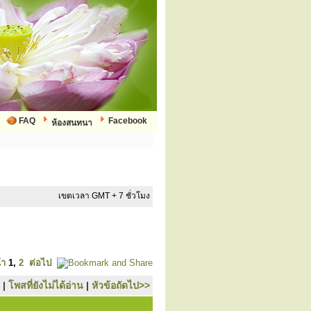
FAQ
Facebook
ห้องสนทนา
เขตเวลา GMT + 7 ชั่วโมง
้า
1
,
2
ต่อไป
|
โพสที่ยังไม่ได้อ่าน
|
หัวข้อถัดไป>>