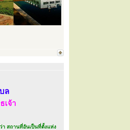
ำบล
ทธเจ้า
่า สถานที่อันเป็นที่ตั้งแห่ง