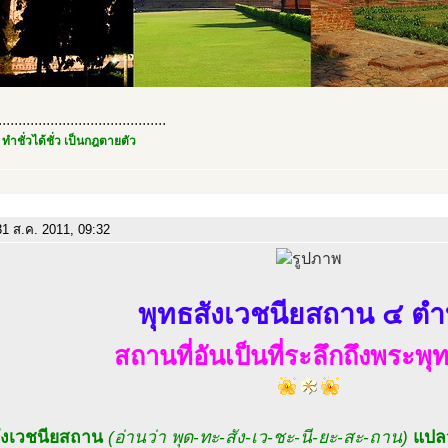
..........................................
 ทำชั่วได้ชั่ว เป็นกฎตายตัว
1 ส.ค. 2011, 09:32
พุทธสังเวชนียสถาน ๔ ต
สถานที่อันเป็นที่ระลึกถึงพระพุ
ังเวชนียสถาน
(อ่านว่า พุด-ทะ-สัง-เว-ชะ-นี-ยะ-สะ-ถาน)
แปลว