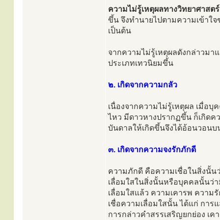
ความไม่รู้เหตุผลทางวิทยาศาสตร์
ขึ้น จึงทำนายไปตามความเข้าใจของ
เป็นต้น
จากความไม่รู้เหตุผลดังกล่าวมาแล้ว 
ประเภทเทวนิยมขึ้น
๒. เกิดจากความกลัว
เนื่องจากความไม่รู้เหตุผล เมื่อ
ไหว มีดาวหางปรากฏขึ้น ก็เกิดคว
บันดาลให้เกิดขึ้นจึงได้อ้อนวอนบ
๓. เกิดจากความจงรักภักดี
ความภักดี คือความเชื่อในสิ่งนั้น
เลื่อมใสในสิ่งนั้นหรือบุคคลนั้นว่
เลื่อมใสแล้ว ความเคารพ ความรั
เชื่อความเลื่อมใสนั้น ได้แก่ 
การกล่าวคำสรรเสริญยกย่อง เคาร