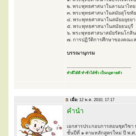
๒. พระพุทธศาสนาในลานนาไทย
๓. พระพุทธศาสนาในสมัยสุโขทัย
๔. พระพุทธศาสนาในสมัยอยุธยา
๕. พระพุทธศาสนาในสมัยธนบุรี
๖. พระพุทธศาสนาสมัยรัตนโกสิน
๗. การปฏิวัติการศึกษาของคณะส
บรรณานุกรม
.....................................................
ทำดีได้ดี ทำชั่วได้ชั่ว เป็นกฎตายตัว
เมื่อ:
12 พ.ค. 2010, 17:17
คำนำ
เอกสารประกอบการสอนชุดวิชา ปร
ชั้นปีที่ ๑ ตามหลักสูตรใหม่ ปี 