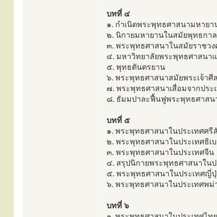
บทที่ ๔
๑. กำเนิดพระพุทธศาสนามหายา
๒. นิกายมหายานในสมัยพุทธกาล
๓. พระพุทธศาสนาในสมัยราชวงศ
๔. มหาวิทยาลัยพระพุทธศาสนา
๕. พุทธตันตรยาน
๖. พระพุทธศาสนาสมัยพระเจ้าศีล
๗. พระพุทธศาสนาเสื่อมจากประเ
๘. ธัมมปาละฟื้นฟูพระพุทธศาสน
บทที่ ๕
๑. พระพุทธศาสนาในประเทศศรีล
๒. พระพุทธศาสนาในประเทศธิเ
๓. พระพุทธศาสนาในประเทศจีน
๔. สรุปนิกายพระพุทธศาสนาในป
๕. พระพุทธศาสนาในประเทศญี่ปุ
๖. พระพุทธศาสนาในประเทศพม่
บทที่ ๖
๑. พระพุทธศาสนาในประเทศไท