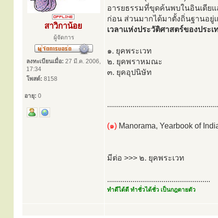
อารยธรรมที่ขุดค้นพบในอินเดียแส
ก่อน ส่วนมากได้มาตั้งถิ่นฐานอยู่
สาวิกาน้อย
เวลาแห่งประวัติศาสตร์ของประเทศ
ผู้จัดการ
๑. ยุคพระเวท
๒. ยุคพราหมณะ
ลงทะเบียนเมื่อ:
27 มี.ค. 2006,
17:34
๓. ยุคอุปนิษัท
โพสต์:
8158
อายุ:
0
.........................................................
(๑)
Manorama, Yearbook of Indi
มีต่อ >>> ๒. ยุคพระเวท
.....................................................
ทำดีได้ดี ทำชั่วได้ชั่ว เป็นกฎตายตัว