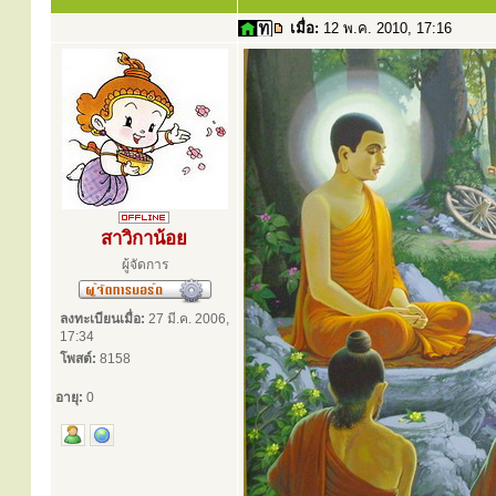
เมื่อ:
12 พ.ค. 2010, 17:16
สาวิกาน้อย
ผู้จัดการ
ลงทะเบียนเมื่อ:
27 มี.ค. 2006,
17:34
โพสต์:
8158
อายุ:
0