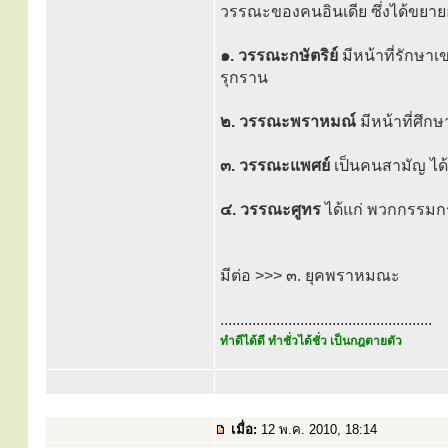
วรรณะของคนอินเดีย ซึ่งได้ขยา
๑. วรรณะกษัตริย์
มีหน้าที่รักษ
รุกราน
๒. วรรณะพราหมณ์
มีหน้าที่ศึ
๓. วรรณะแพศย์
เป็นคนสามัญ ได
๔. วรรณะศูทร
ได้แก่ พวกกรรมกร 
มีต่อ >>> ๓. ยุคพราหมณะ
.....................................................
ทำดีได้ดี ทำชั่วได้ชั่ว เป็นกฎตายตัว
เมื่อ:
12 พ.ค. 2010, 18:14