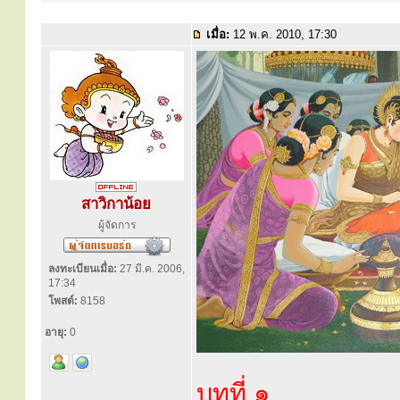
เมื่อ:
12 พ.ค. 2010, 17:30
สาวิกาน้อย
ผู้จัดการ
ลงทะเบียนเมื่อ:
27 มี.ค. 2006,
17:34
โพสต์:
8158
อายุ:
0
บทที่ ๑