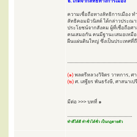
๖. เกิดจากลัทธิทางการเมือง
ความเชื่อถือทางลัทธิการเมือง 
ลัทธิคอมมิวนิสต์ ได้กล่าวประณ
ประโยชน์จากสังคม ผู้ที่เชื่อถื
คนเสมอกัน คนมีฐานะเสมอเหมือนกั
ผืนแผ่นดินใหญ่ ซึ่งเป็นประเทศที
.........................................................
(๑)
พลตรีหลวงวิจิตร วาทการ, ศา
(๒)
ศ. เสฐียร พันธรังษี, ศาสนาเปร
มีต่อ >>> บทที่ ๑
.....................................................
ทำดีได้ดี ทำชั่วได้ชั่ว เป็นกฎตายตัว