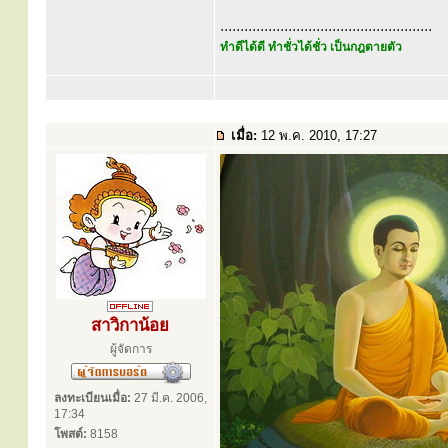
.....................................................
ทำดีได้ดี ทำชั่วได้ชั่ว เป็นกฎตายตัว
เมื่อ:
12 พ.ค. 2010, 17:27
สาวิกาน้อย
ผู้จัดการ
ลงทะเบียนเมื่อ:
27 มี.ค. 2006,
17:34
โพสต์:
8158