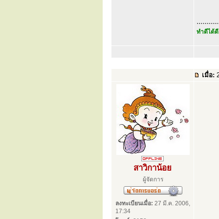
...........
ทำดีได้ดี
เมื่อ:
2
สาวิกาน้อย
ผู้จัดการ
ลงทะเบียนเมื่อ:
27 มี.ค. 2006,
17:34