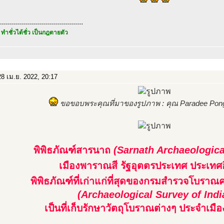
..........................................
 ทำชั่วได้ชั่ว เป็นกฎตายตัว
8 เม.ย. 2022, 20:17
ขอขอบพระคุณที่มาของรูปภาพ : คุณ Paradee Pong
พิพิธภัณฑ์สารนาถ
(Sarnath Archaeologic
เมืองพาราณสี รัฐอุตตรประเทศ ประเทศอ
พิพิธภัณฑ์ที่เก่าแก่ที่สุดของกรมสำรวจโบราณค
(Archaeological Survey of Indi
เป็นที่เก็บรักษาวัตถุโบราณต่างๆ ประจำเมื