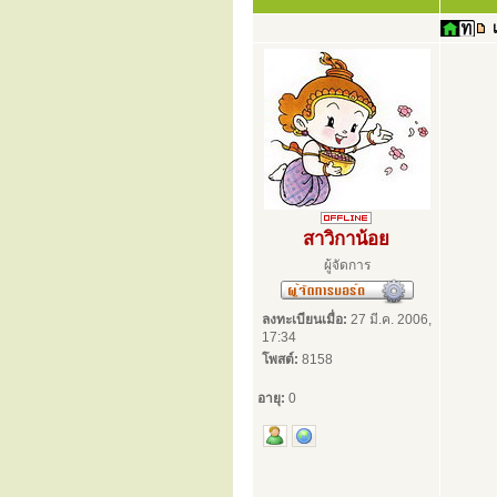
สาวิกาน้อย
ผู้จัดการ
ลงทะเบียนเมื่อ:
27 มี.ค. 2006,
17:34
โพสต์:
8158
อายุ:
0