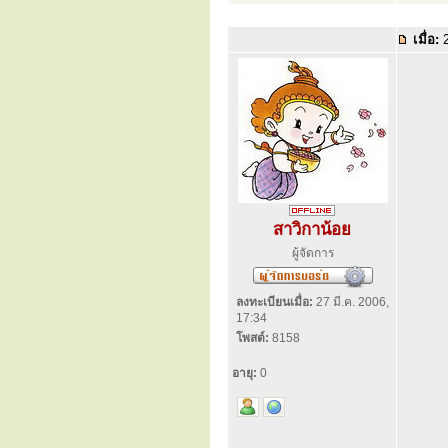
เมื่อ:
2
สาวิกาน้อย
ผู้จัดการ
ลงทะเบียนเมื่อ:
27 มี.ค. 2006,
17:34
โพสต์:
8158
อายุ:
0