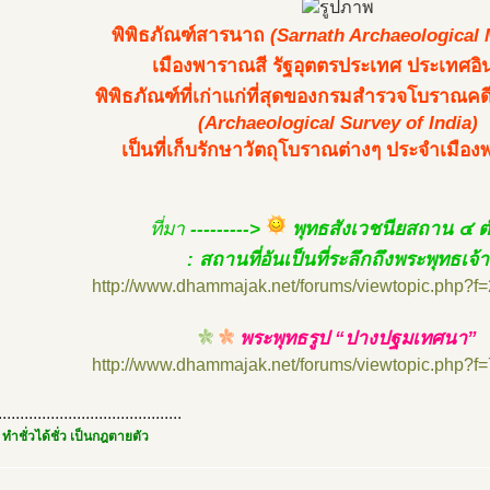
พิพิธภัณฑ์สารนาถ
(Sarnath Archaeological
เมืองพาราณสี รัฐอุตตรประเทศ ประเทศอิน
พิพิธภัณฑ์ที่เก่าแก่ที่สุดของกรมสำรวจโบราณคดี
(Archaeological Survey of India)
เป็นที่เก็บรักษาวัตถุโบราณต่างๆ ประจำเมือ
ที่มา
--------->
พุทธสังเวชนียสถาน ๔ 
: สถานที่อันเป็นที่ระลึกถึงพระพุทธเจ้า
http://www.dhammajak.net/forums/viewtopic.php?f
พระพุทธรูป “ปางปฐมเทศนา”
http://www.dhammajak.net/forums/viewtopic.php?f
..........................................
 ทำชั่วได้ชั่ว เป็นกฎตายตัว