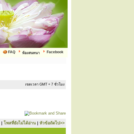
FAQ
Facebook
ห้องสนทนา
เขตเวลา GMT + 7 ชั่วโมง
|
โพสที่ยังไม่ได้อ่าน
|
หัวข้อถัดไป>>