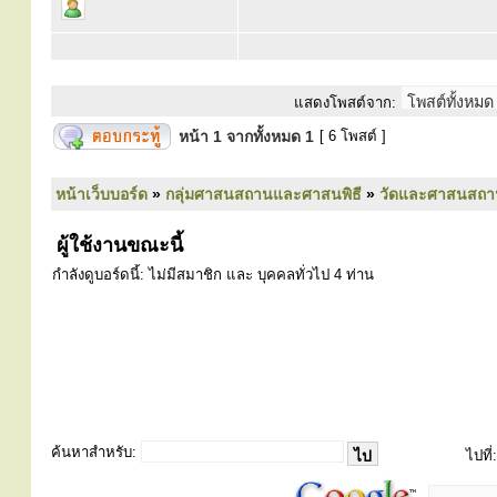
แสดงโพสต์จาก:
หน้า
1
จากทั้งหมด
1
[ 6 โพสต์ ]
หน้าเว็บบอร์ด
»
กลุ่มศาสนสถานและศาสนพิธี
»
วัดและศาสนสถา
ผู้ใช้งานขณะนี้
กำลังดูบอร์ดนี้: ไม่มีสมาชิก และ บุคคลทั่วไป 4 ท่าน
ค้นหาสำหรับ:
ไปที่: