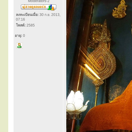
Moderators-2
ลงทะเบียนเมื่อ:
30 ก.ย. 2013,
07:16
โพสต์:
2585
อายุ:
0