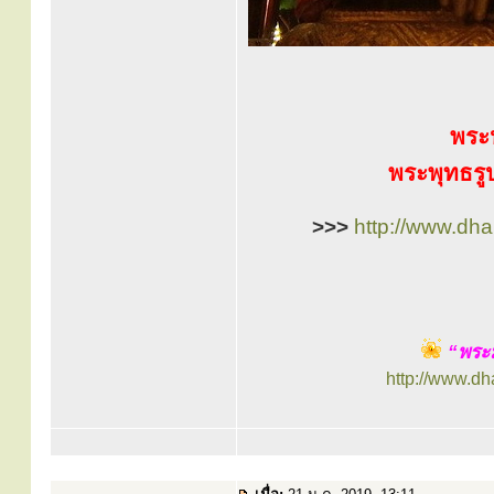
พระ
พระพุทธรูป
>>>
http://www.dh
“พระม
http://www.d