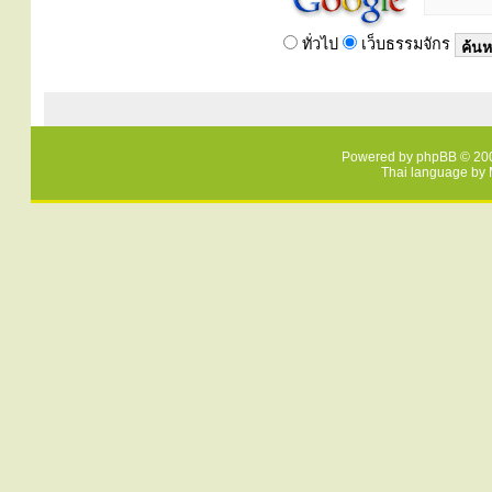
ทั่วไป
เว็บธรรมจักร
Powered by
phpBB
© 200
Thai language by