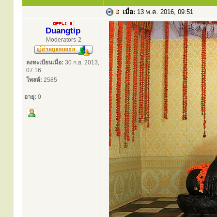
เมื่อ:
13 พ.ค. 2016, 09:51
Duangtip
Moderators-2
ลงทะเบียนเมื่อ:
30 ก.ย. 2013,
07:16
โพสต์:
2585
อายุ:
0