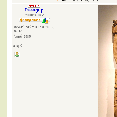
เมื่อ:
21 ม.ค. 2019, 13:11
Duangtip
Moderators-2
ลงทะเบียนเมื่อ:
30 ก.ย. 2013,
07:16
โพสต์:
2585
อายุ:
0