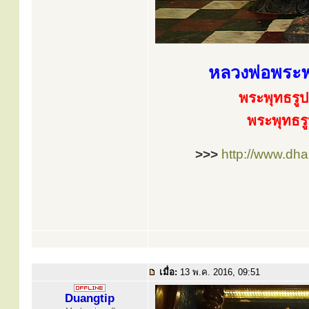
หลวงพ่อพระพุ
พระพุทธรูปศ
พระพุทธรูป
>>>
http://www.dh
เมื่อ:
13 พ.ค. 2016, 09:51
Duangtip