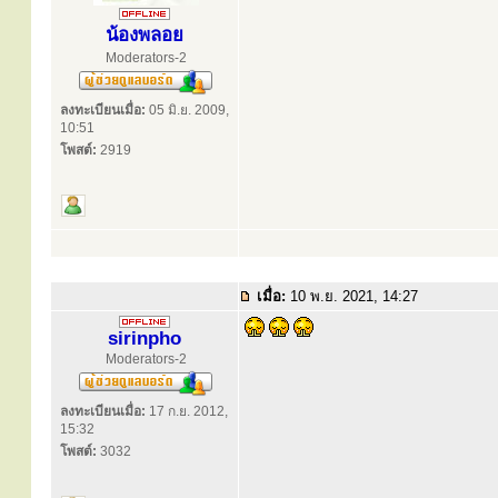
น้องพลอย
Moderators-2
ลงทะเบียนเมื่อ:
05 มิ.ย. 2009,
10:51
โพสต์:
2919
เมื่อ:
10 พ.ย. 2021, 14:27
sirinpho
Moderators-2
ลงทะเบียนเมื่อ:
17 ก.ย. 2012,
15:32
โพสต์:
3032