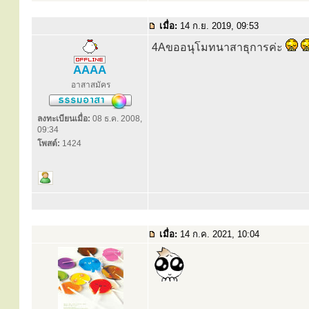
เมื่อ:
14 ก.ย. 2019, 09:53
4Aขออนุโมทนาสาธุการค่ะ
AAAA
อาสาสมัคร
ลงทะเบียนเมื่อ:
08 ธ.ค. 2008,
09:34
โพสต์:
1424
เมื่อ:
14 ก.ค. 2021, 10:04