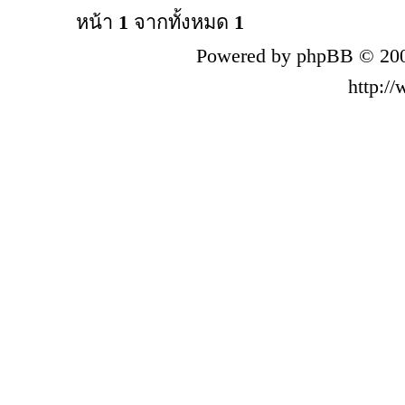
หน้า
1
จากทั้งหมด
1
Powered by phpBB © 200
http:/