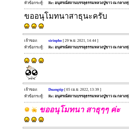
หัวข้อกระทู้:
Re: อนุสรณ์สถานบรรลุธรรมหลวงปู่ขาว ณ กลางทุ
ขออนุโมทนาสาธุนะครับ
เจ้าของ:
sirinpho
[ 29 พ.ย. 2021, 14:44 ]
หัวข้อกระทู้:
Re: อนุสรณ์สถานบรรลุธรรมหลวงปู่ขาว ณ กลางทุ
เจ้าของ:
Duangtip
[ 05 เม.ย. 2022, 13:39 ]
หัวข้อกระทู้:
Re: อนุสรณ์สถานบรรลุธรรมหลวงปู่ขาว ณ กลางทุ
ขออนุโมทนา สาธุๆๆ ค่ะ