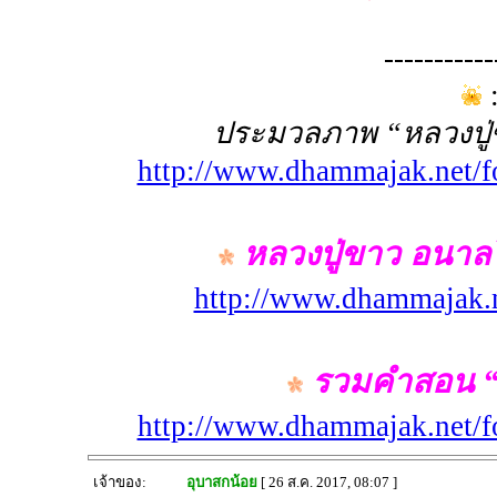
-----------
:
ประมวลภาพ “หลวงปู่
http://www.dhammajak.net/
หลวงปู่ขาว อนาลโย
http://www.dhammajak.n
รวมคำสอน “
http://www.dhammajak.net/
เจ้าของ:
อุบาสกน้อย
[ 26 ส.ค. 2017, 08:07 ]