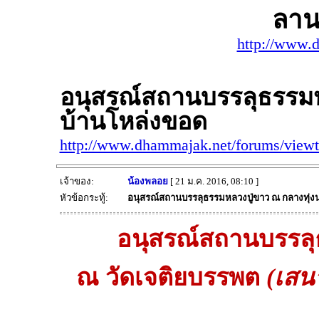
ลาน
http://www.
อนุสรณ์สถานบรรลุธรรมห
บ้านโหล่งขอด
http://www.dhammajak.net/forums/view
เจ้าของ:
น้องพลอย
[ 21 ม.ค. 2016, 08:10 ]
หัวข้อกระทู้:
อนุสรณ์สถานบรรลุธรรมหลวงปู่ขาว ณ กลางทุ่ง
อนุสรณ์สถานบรรลุ
ณ วัดเจติยบรรพต
(เสน