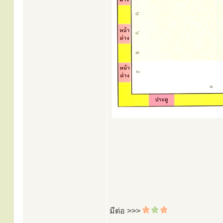
มีต่อ >>>