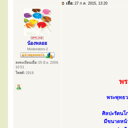
เมื่อ:
27 ก.ค. 2015, 13:20
น้องพลอย
Moderators-2
ลงทะเบียนเมื่อ:
05 มิ.ย. 2009,
10:51
โพสต์:
2919
พร
พระพุทธว
ศิลปะรัตนโก
มีขนาดหน้า