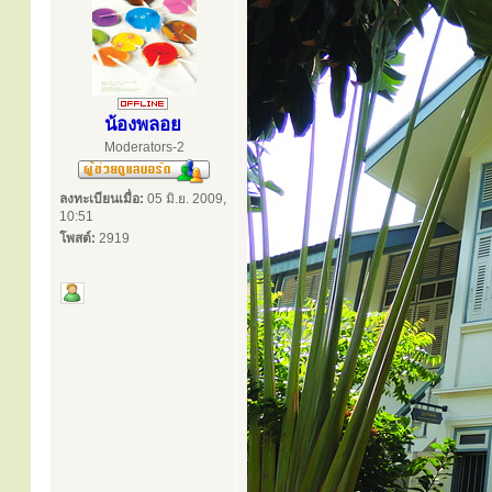
น้องพลอย
Moderators-2
ลงทะเบียนเมื่อ:
05 มิ.ย. 2009,
10:51
โพสต์:
2919