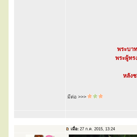
พระบาทส
พระผู้ท
หลังช
มีต่อ >>>
เมื่อ:
27 ก.ค. 2015, 13:24