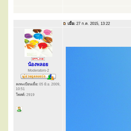
เมื่อ:
27 ก.ค. 2015, 13:22
น้องพลอย
Moderators-2
ลงทะเบียนเมื่อ:
05 มิ.ย. 2009,
10:51
โพสต์:
2919