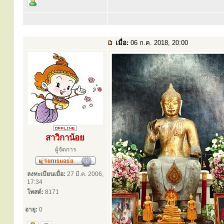
เมื่อ:
06 ก.ค. 2018, 20:00
สาวิกาน้อย
ผู้จัดการ
ลงทะเบียนเมื่อ:
27 มี.ค. 2006,
17:34
โพสต์:
8171
อายุ:
0