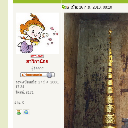
เมื่อ:
16 ก.ค. 2013, 08:10
สาวิกาน้อย
ผู้จัดการ
ลงทะเบียนเมื่อ:
27 มี.ค. 2006,
17:34
โพสต์:
8171
อายุ:
0