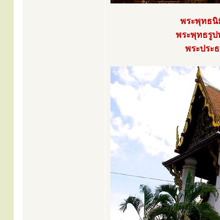
พระพุทธนิ
พระพุทธรูป
พระประธ