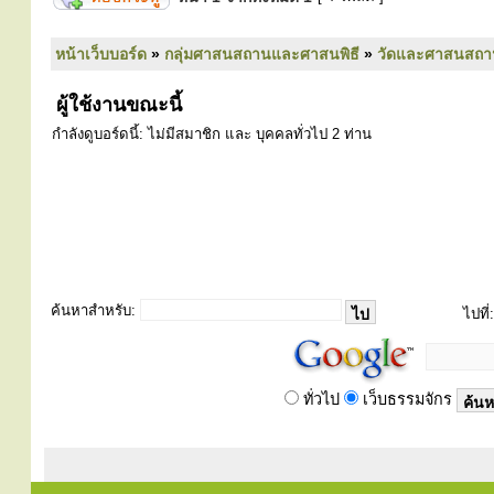
หน้าเว็บบอร์ด
»
กลุ่มศาสนสถานและศาสนพิธี
»
วัดและศาสนสถา
ผู้ใช้งานขณะนี้
กำลังดูบอร์ดนี้: ไม่มีสมาชิก และ บุคคลทั่วไป 2 ท่าน
ค้นหาสำหรับ:
ไปที่:
ทั่วไป
เว็บธรรมจักร