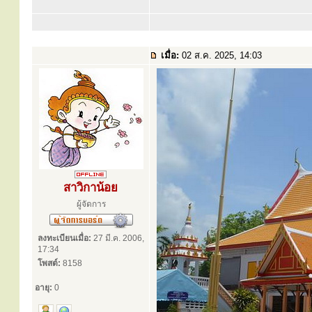
เมื่อ:
02 ส.ค. 2025, 14:03
สาวิกาน้อย
ผู้จัดการ
ลงทะเบียนเมื่อ:
27 มี.ค. 2006,
17:34
โพสต์:
8158
อายุ:
0