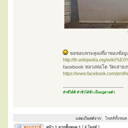
ขอขอบพระคุณที่มาของข้อมู
http://th.wikipedia.org/wiki
facebook หลวงพ่อโต วัดเสาธงท
https://www.facebook.com/prof
.....................................................
ทำดีได้ดี ทำชั่วได้ชั่ว เป็นกฎตายตัว
แสดงโพสต์จาก:
หน้า
1
จากทั้งหมด
1
[ 4 โพสต์ ]