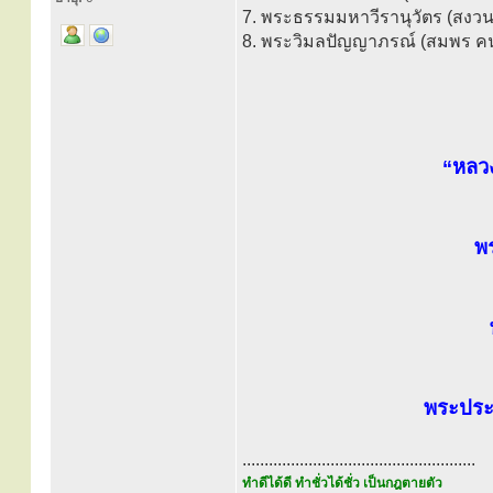
7. พระธรรมมหาวีรานุวัตร (สงวน 
8. พระวิมลปัญญาภรณ์ (สมพร คนฺธ
“หลว
พร
พระประ
.....................................................
ทำดีได้ดี ทำชั่วได้ชั่ว เป็นกฎตายตัว