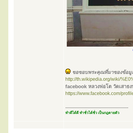
ขอขอบพระคุณที่มาของข้อมู
http://th.wikipedia.org/wiki
facebook หลวงพ่อโต วัดเสาธงท
https://www.facebook.com/prof
.....................................................
ทำดีได้ดี ทำชั่วได้ชั่ว เป็นกฎตายตัว