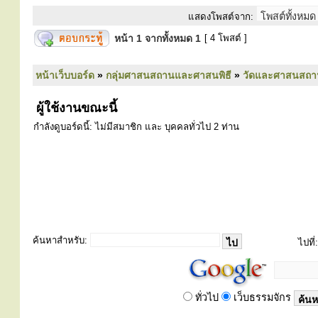
แสดงโพสต์จาก:
หน้า
1
จากทั้งหมด
1
[ 4 โพสต์ ]
หน้าเว็บบอร์ด
»
กลุ่มศาสนสถานและศาสนพิธี
»
วัดและศาสนสถา
ผู้ใช้งานขณะนี้
กำลังดูบอร์ดนี้: ไม่มีสมาชิก และ บุคคลทั่วไป 2 ท่าน
ค้นหาสำหรับ:
ไปที่:
ทั่วไป
เว็บธรรมจักร