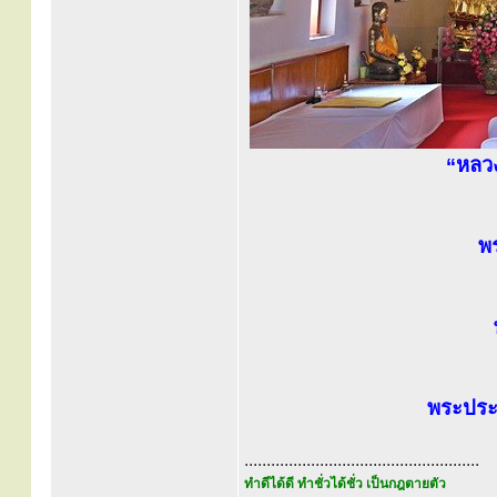
“หลว
พร
พระประ
.....................................................
ทำดีได้ดี ทำชั่วได้ชั่ว เป็นกฎตายตัว