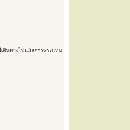
ที่เดินทางไปนมัสการพระแท่น