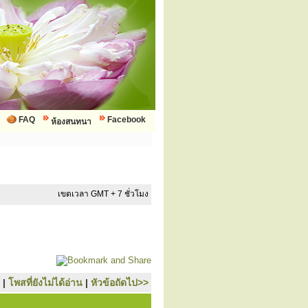
FAQ
Facebook
ห้องสนทนา
เขตเวลา GMT + 7 ชั่วโมง
|
โพสที่ยังไม่ได้อ่าน
|
หัวข้อถัดไป>>