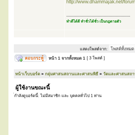
http://www.dhammajak.net/foru
.....................................................
ทำดีได้ดี ทำชั่วได้ชั่ว เป็นกฎตายตัว
แสดงโพสต์จาก:
หน้า
1
จากทั้งหมด
1
[ 3 โพสต์ ]
หน้าเว็บบอร์ด
»
กลุ่มศาสนสถานและศาสนพิธี
»
วัดและศาสนสถา
ผู้ใช้งานขณะนี้
่กำลังดูบอร์ดนี้: ไม่มีสมาชิก และ บุคคลทั่วไป 1 ท่าน