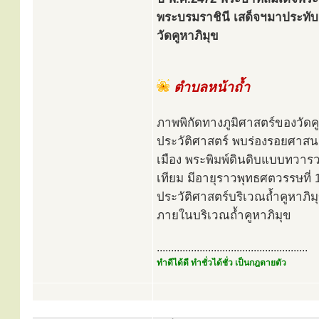
พระบรมราชินี เสด็จฯมาประทับแร
วัดคูหาภิมุข
ตำบลหน้าถ้ำ
ภาพพิกัดทางภูมิศาสตร์ของวัด
ประวัติศาสตร์ พบร่องรอยศาสน
เมือง พระพิมพ์ดินดิบแบบทวารว
เทียม มีอายุราวพุทธศตวรรษที
ประวัติศาสตร์บริเวณถ้ำคูหา
ภายในบริเวณถ้ำคูหาภิมุข
.....................................................
ทำดีได้ดี ทำชั่วได้ชั่ว เป็นกฎตายตัว