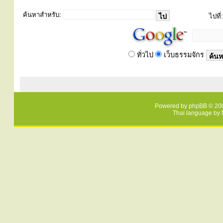
ค้นหาสำหรับ:
ไปที่:
ทั่วไป
เว็บธรรมจักร
Powered by
phpBB
© 200
Thai language by