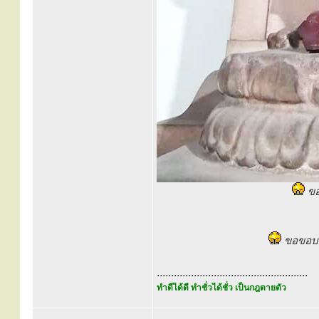
ขอ
ขอขอบพร
.....................................................
ทำดีได้ดี ทำชั่วได้ชั่ว เป็นกฎตายตัว