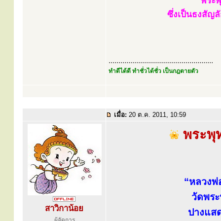
พระพุ
ซึ่งเป็นธงสัญ
.....................................................
ทำดีได้ดี ทำชั่วได้ชั่ว เป็นกฎตายตัว
เมื่อ:
20 ต.ค. 2011, 10:59
พระพุท
“หลวงพ่
วัดพระ
สาวิกาน้อย
ปางแส
ผู้จัดการ