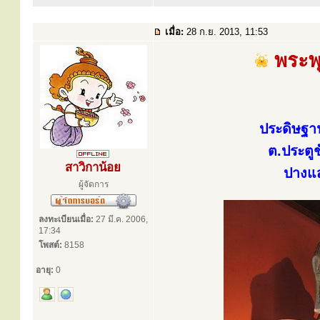
เมื่อ:
28 ก.ย. 2013, 11:53
พระพุ
ประดิษฐา
ต.ประตู
สาวิกาน้อย
ปางแ
ผู้จัดการ
ลงทะเบียนเมื่อ:
27 มี.ค. 2006,
17:34
โพสต์:
8158
อายุ:
0