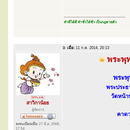
.....................................................
ทำดีได้ดี ทำชั่วได้ชั่ว เป็นกฎตายตัว
เมื่อ:
11 ก.ค. 2014, 20:13
พระพุทธ
พระพุ
พระประธา
วัดหน้า
สาวิกาน้อย
ผู้จัดการ
คาดว
ลงทะเบียนเมื่อ:
27 มี.ค. 2006,
17:34