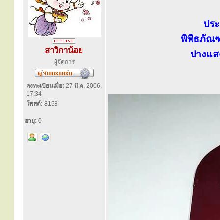
ประ
พิพิธภั
สาวิกาน้อย
ปางแส
ผู้จัดการ
ลงทะเบียนเมื่อ:
27 มี.ค. 2006,
17:34
โพสต์:
8158
อายุ:
0