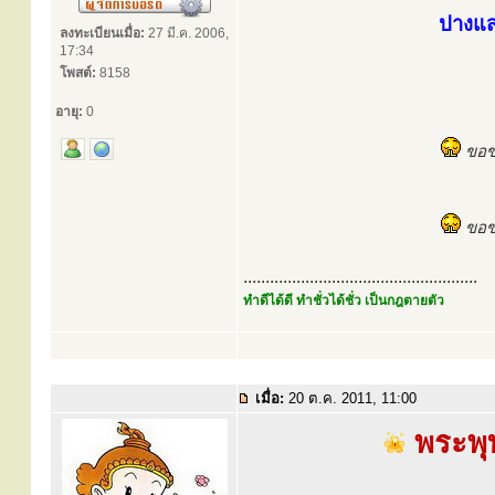
ปางแ
ลงทะเบียนเมื่อ:
27 มี.ค. 2006,
17:34
โพสต์:
8158
อายุ:
0
ขอขอ
ขอข
.....................................................
ทำดีได้ดี ทำชั่วได้ชั่ว เป็นกฎตายตัว
เมื่อ:
20 ต.ค. 2011, 11:00
พระพุท