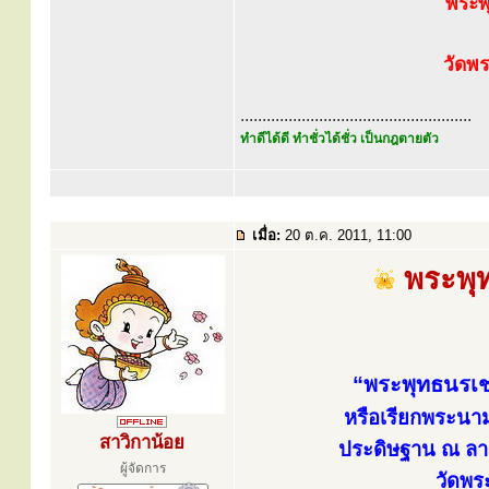
พระพ
วัดพ
.....................................................
ทำดีได้ดี ทำชั่วได้ชั่ว เป็นกฎตายตัว
เมื่อ:
20 ต.ค. 2011, 11:00
พระพุท
“พระพุทธนรเชษ
หรือเรียกพระนาม
สาวิกาน้อย
ประดิษฐาน ณ ลาน
ผู้จัดการ
วัดพร