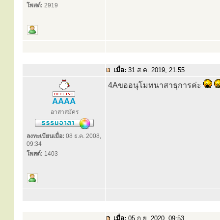
โพสต์:
2919
เมื่อ:
31 ส.ค. 2019, 21:55
4Aขออนุโมทนาสาธุการค่ะ
AAAA
อาสาสมัคร
ลงทะเบียนเมื่อ:
08 ธ.ค. 2008,
09:34
โพสต์:
1403
เมื่อ:
05 ก.ย. 2020, 09:53