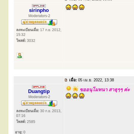
sirinpho
Moderators-2
ลงทะเบียนเมื่อ:
17 ก.ย. 2012,
15:32
โพสต์:
3032
เมื่อ:
05 เม.ย. 2022, 13:38
ขออนุโมทนา สาธุๆๆ ค่ะ
Duangtip
Moderators-2
ลงทะเบียนเมื่อ:
30 ก.ย. 2013,
07:16
โพสต์:
2585
อายุ:
0