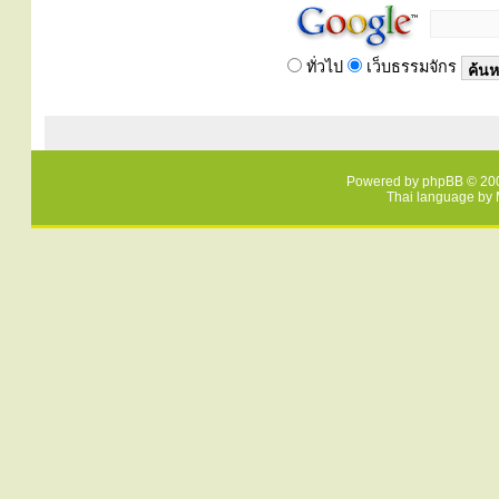
ทั่วไป
เว็บธรรมจักร
Powered by
phpBB
© 200
Thai language by