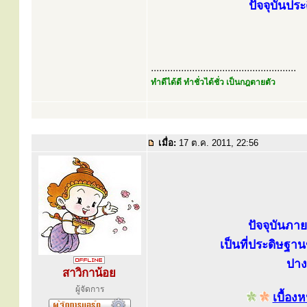
ปัจจุบันปร
.....................................................
ทำดีได้ดี ทำชั่วได้ชั่ว เป็นกฎตายตัว
เมื่อ:
17 ต.ค. 2011, 22:56
ปัจจุบันภา
เป็นที่ประดิษฐา
ปาง
สาวิกาน้อย
ผู้จัดการ
เบื้อ