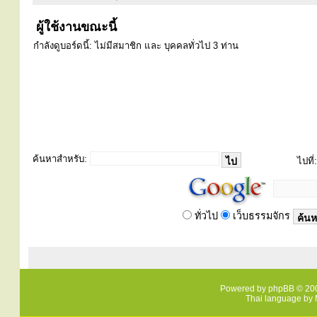
ผู้ใช้งานขณะนี้
กำลังดูบอร์ดนี้: ไม่มีสมาชิก และ บุคคลทั่วไป 3 ท่าน
ค้นหาสำหรับ:
ไปที่:
ทั่วไป
เว็บธรรมจักร
Powered by
phpBB
© 200
Thai language by