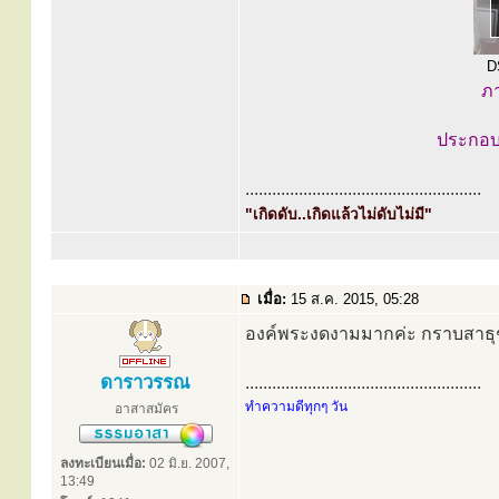
D
ภา
ประกอบด
.....................................................
"เกิดดับ..เกิดแล้วไม่ดับไม่มี"
เมื่อ:
15 ส.ค. 2015, 05:28
องค์พระงดงามมากค่ะ กราบสาธ
ดาราวรรณ
.....................................................
ทำความดีทุกๆ วัน
อาสาสมัคร
ลงทะเบียนเมื่อ:
02 มิ.ย. 2007,
13:49