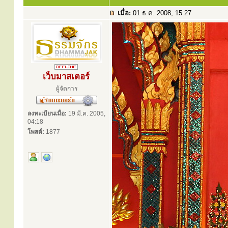
เมื่อ:
01 ธ.ค. 2008, 15:27
เว็บมาสเตอร์
ผู้จัดการ
ลงทะเบียนเมื่อ:
19 มี.ค. 2005,
04:18
โพสต์:
1877