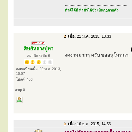
.....................................................
ทำดีได้ดี ทำชั่วได้ชั่ว เป็นกฎตายตัว
เมื่อ:
21 ม.ค. 2015, 13:33
ศิษย์หลวงปู่ทา
งดงามมากๆ ครับ ขออนุโมทนา
สมาชิก ระดับ 6
ลงทะเบียนเมื่อ:
20 พ.ค. 2013,
10:07
โพสต์:
406
อายุ:
0
เมื่อ:
16 ธ.ค. 2015, 14:56