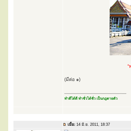
“
(มีต่อ ๑)
.....................................................
ทำดีได้ดี ทำชั่วได้ชั่ว เป็นกฎตายตัว
เมื่อ:
14 มิ.ย. 2011, 18:37