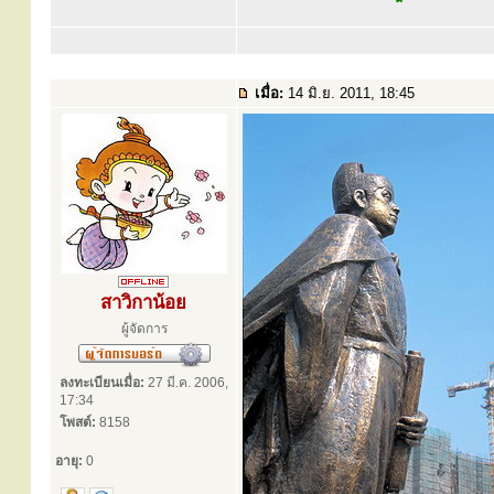
เมื่อ:
14 มิ.ย. 2011, 18:45
สาวิกาน้อย
ผู้จัดการ
ลงทะเบียนเมื่อ:
27 มี.ค. 2006,
17:34
โพสต์:
8158
อายุ:
0