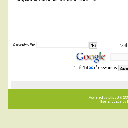
ค้นหาสำหรับ:
ไปที่:
ทั่วไป
เว็บธรรมจักร
Powered by
phpBB
© 200
Thai language by