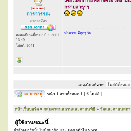
เคยไปสักการะหลายครั้ง งดงามแล
กราบสาธุๆๆ
ดาราวรรณ
อาสาสมัคร
.....................................................
ทำความดีทุกๆ วัน
ลงทะเบียนเมื่อ:
02 มิ.ย. 2007,
13:49
โพสต์:
1041
แสดงโพสต์จาก:
หน้า
1
จากทั้งหมด
1
[ 6 โพสต์ ]
หน้าเว็บบอร์ด
»
กลุ่มศาสนสถานและศาสนพิธี
»
วัดและศาสนสถา
ผู้ใช้งานขณะนี้
กำลังดูบอร์ดนี้: ไม่มีสมาชิก และ บุคคลทั่วไป 5 ท่าน