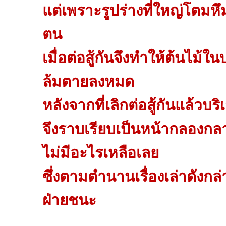
แต่เพราะรูปร่างที่ใหญ่โตมห
ตน
เมื่อต่อสู้กันจึงทำให้ต้นไม้ใ
ล้มตายลงหมด
หลังจากที่เลิกต่อสู้กันแล้วบร
จึงราบเรียบเป็นหน้ากลองกลา
ไม่มีอะไรเหลือเลย
ซึ่งตามตำนานเรื่องเล่าดังกล่า
ฝ่ายชนะ