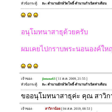
หัวข้อกระทู้:
Re: ตำนานยักษ์วัดโพธิ์-ตำนานกำเนิดท่าเตียน
อนุโมทนาสาธุด้วยครับ
ผมเคยไปกราบพระนอนองค์ใหญ่ที
เจ้าของ:
jintana63
[ 11 ต.ค. 2009, 21:55 ]
หัวข้อกระทู้:
Re: ตำนานยักษ์วัดโพธิ์-ตำนานกำเนิดท่าเตียน
ขออนุโมทนาสาธุค่ะ คุณ สาวิก
เจ้าของ:
สาวิกาน้อย
[ 04 ส.ค. 2019, 08:53 ]