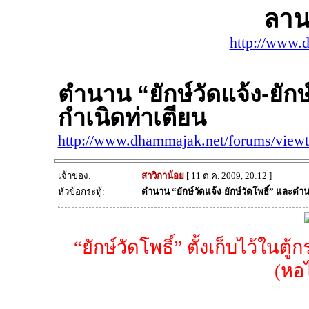
ลาน
http://www.
ตำนาน “ยักษ์วัดแจ้ง-ยัก
กำเนิดท่าเตียน
http://www.dhammajak.net/forums/view
เจ้าของ:
สาวิกาน้อย
[ 11 ต.ค. 2009, 20:12 ]
หัวข้อกระทู้:
ตำนาน “ยักษ์วัดแจ้ง-ยักษ์วัดโพธิ์” และตำ
“ยักษ์วัดโพธิ์” ตั้งเก็บไว้ใ
(หอ