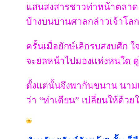
แสนสงสารชาวท่าหน้าตลาด 
บ้างบนบานศาลกล่าวเจ้าโลกา 
ครั้นเมื่อยักษ์เลิกรบสงบศึก 
จะยลหน้าไปมองแห่งหนใด ดูไม
ตั้งแต่นั้นจึงพากันขนาน นา
ว่า “ท่าเตียน” เปลี่ยนให้ด้วยใจ