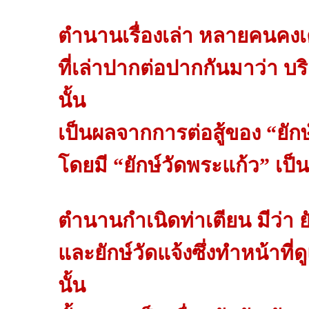
ตำนานเรื่องเล่า หลายคนคงเ
ที่เล่าปากต่อปากกันมาว่า บริ
นั้น
เป็นผลจากการต่อสู้ของ “ยักษ์ว
โดยมี “ยักษ์วัดพระแก้ว” เป็น
ตำนานกำเนิดท่าเตียน มีว่า ยัก
และยักษ์วัดแจ้งซึ่งทำหน้าที่
นั้น