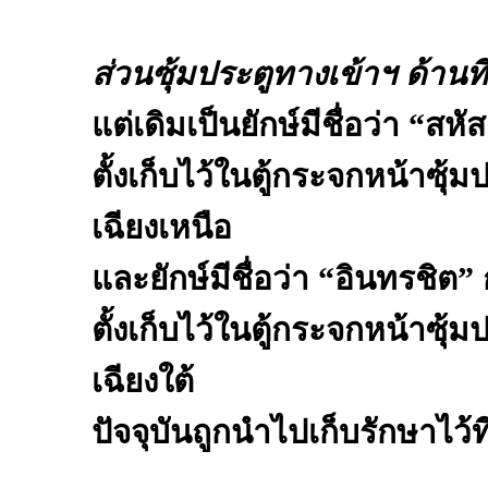
ส่วนซุ้มประตูทางเข้าฯ ด้านที่
แต่เดิมเป็นยักษ์มีชื่อว่า “สห
ตั้งเก็บไว้ในตู้กระจกหน้าซุ
เฉียงเหนือ
และยักษ์มีชื่อว่า “อินทรชิต”
ตั้งเก็บไว้ในตู้กระจกหน้าซุ
เฉียงใต้
ปัจจุบันถูกนำไปเก็บรักษาไว