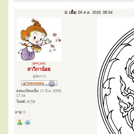
เมื่อ:
04 ส.ค. 2019, 08:54
สาวิกาน้อย
ผู้จัดการ
ลงทะเบียนเมื่อ:
27 มี.ค. 2006,
17:34
โพสต์:
8158
อายุ:
0