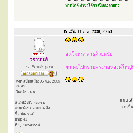
ทำดีได้ดี ทำชั่วได้ชั่ว เป็นกฎตายตัว
เมื่อ:
11 ต.ค. 2009, 20:53
อนุโมทนาสาธุด้วยครับ
วรานนท์
ผมเคยไปกราบพระนอนองค์ใหญ่ที่
สมาชิกระดับสูงสุด
ลงทะเบียนเมื่อ:
06 ก.พ. 2009,
20:49
โพสต์:
3978
.....................................................
แม้มิไ
แนวปฏิบัติ:
พอง-ยุบ
ขอเป็
งานอดิเรก:
อ่านหนังสือ
ชื่อเล่น:
นนท์
อายุ:
42
ที่อยู่:
นครสวรรค์