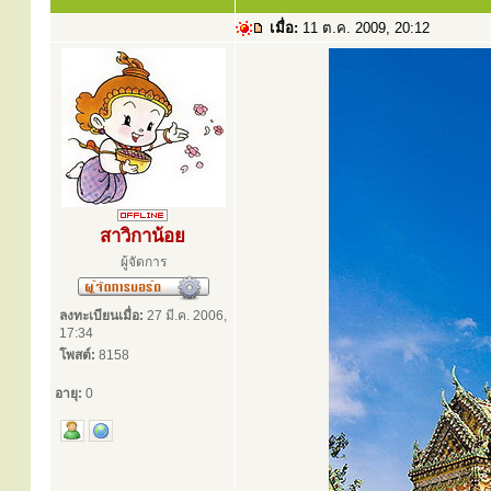
เมื่อ:
11 ต.ค. 2009, 20:12
สาวิกาน้อย
ผู้จัดการ
ลงทะเบียนเมื่อ:
27 มี.ค. 2006,
17:34
โพสต์:
8158
อายุ:
0