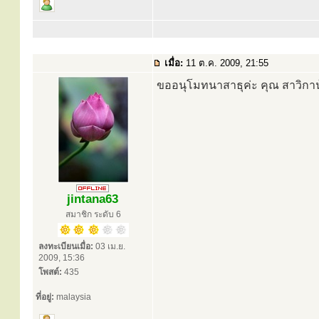
เมื่อ:
11 ต.ค. 2009, 21:55
ขออนุโมทนาสาธุค่ะ คุณ สาวิกา
jintana63
สมาชิก ระดับ 6
ลงทะเบียนเมื่อ:
03 เม.ย.
2009, 15:36
โพสต์:
435
ที่อยู่:
malaysia