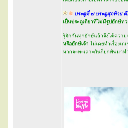
ประตูที่ ๗ ประตูสุดท้าย ค
เป็นประตูเดียวที่ไม่มีรูปยัก
รู้จักกันทุกยักษ์แล้วจึงได้ความ
หรือยักษ์เจ้า
ไม่เคยทำเรื่องเก
หากจะทะเลาะกันก็ยกทัพมาทำ