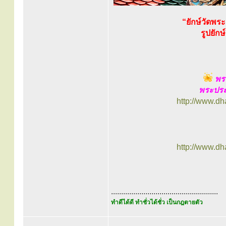
“ยักษ์วัดพร
รูปยัก
พร
พระประ
http://www.d
http://www.d
.....................................................
ทำดีได้ดี ทำชั่วได้ชั่ว เป็นกฎตายตัว