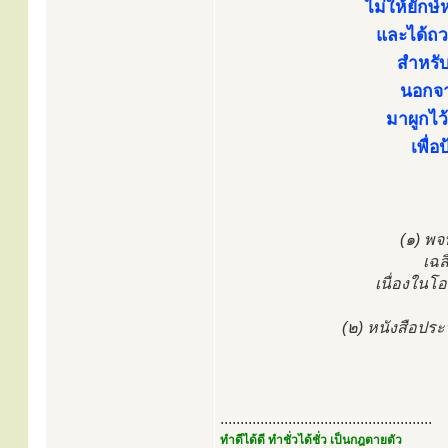
ไม่ให้ยักษ
และได้ถว
สำหรับ
นอกจา
มาผูกไว้
เพื่
(๑) พ
เฉล
เนื่องใน
(๒) หนังสือประ
.....................................................
ทำดีได้ดี ทำชั่วได้ชั่ว เป็นกฎตายตัว