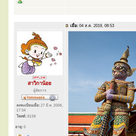
เมื่อ:
04 ส.ค. 2019, 08:53
สาวิกาน้อย
ผู้จัดการ
ลงทะเบียนเมื่อ:
27 มี.ค. 2006,
17:34
โพสต์:
8158
อายุ:
0