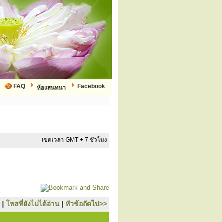
FAQ
Facebook
ห้องสนทนา
เขตเวลา GMT + 7 ชั่วโมง
|
โพสที่ยังไม่ได้อ่าน
|
หัวข้อถัดไป>>