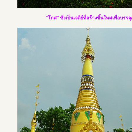
“โกศ” ซึ่งเป็นเจดีย์ที่สร้างขึ้นใหม่เพื่อบรรจุอ