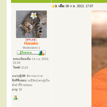
เมื่อ:
06 ก.พ. 2013, 17:07
Hanako
Moderators-1
ลงทะเบียนเมื่อ:
14 ก.ย. 2010,
20:29
โพสต์:
5115
แนวปฏิบัติ:
พิจารณากาย
สิ่งที่ชื่นชอบ:
มณีรัตน์,พระผู้เป็น
ดั่งผ้าขี้ร้วห่อทอง
อายุ:
39