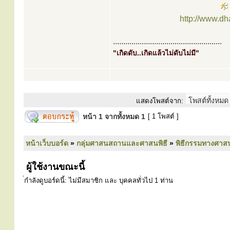
http://www.d
.....................................................
"เกิดดับ..เกิดแล้วไม่ดับไม่มี"
แสดงโพสต์จาก:
หน้า
1
จากทั้งหมด
1
[ 1 โพสต์ ]
หน้าเว็บบอร์ด
»
กลุ่มศาสนสถานและศาสนพิธี
»
พิธีกรรมทางศาส
ผู้ใช้งานขณะนี้
่กำลังดูบอร์ดนี้: ไม่มีสมาชิก และ บุคคลทั่วไป 1 ท่าน