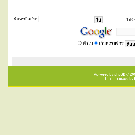
ค้นหาสำหรับ:
ไปที่:
ทั่วไป
เว็บธรรมจักร
Powered by
phpBB
© 200
Thai language by