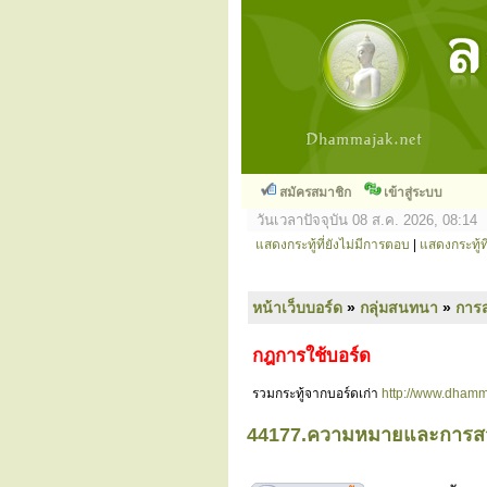
สมัครสมาชิก
เข้าสู่ระบบ
วันเวลาปัจจุบัน 08 ส.ค. 2026, 08:14
แสดงกระทู้ที่ยังไม่มีการตอบ
|
แสดงกระทู้ที
หน้าเว็บบอร์ด
»
กลุ่มสนทนา
»
การ
กฎการใช้บอร์ด
รวมกระทู้จากบอร์ดเก่า
http://www.dhamm
44177.ความหมายและการส