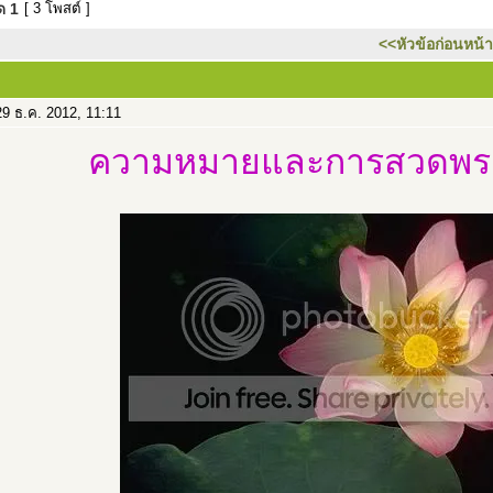
มด
1
[ 3 โพสต์ ]
<<หัวข้อก่อนหน้า
9 ธ.ค. 2012, 11:11
ความหมายและการสวดพระ