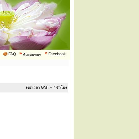
FAQ
Facebook
ห้องสนทนา
เขตเวลา GMT + 7 ชั่วโมง