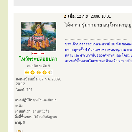
เมื่อ:
12 ก.ค. 2009, 18:01
ได้ความรู้มากมาย อนุโมทนาบุญ
.....................................................
ข้าพเจ้าขออาราธนาพระบารมี 30 ทัศ ขององค์
มหาสมุทรทั้ง 4 ด้วยเดชะพระพุทธานุภาพ พระ
หลายและพระบารมีขององค์พระสมณะโคดมบรมคร
ไหว้พระปล่อยปลา
เคราะห์ทั้งหลายในกายของข้าพเจ้า จงหายไปส
สมาชิก ระดับ 9
ลงทะเบียนเมื่อ:
07 ก.ค. 2009,
20:12
โพสต์:
791
แนวปฏิบัติ:
พุทโธและสัมมา
อรหัง
งานอดิเรก:
อ่านหนังสือ
สิ่งที่ชื่นชอบ:
ใต้ร่มโพธิญาณ
อายุ:
0