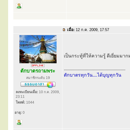
เมื่อ:
12 ก.ค. 2009, 17:57
เป็นกระทู้ที่ให้ความรู้ ดีเยี่ยมม
.....................................................
ตักบาตรถามพระ
ตักบาตรทุกวัน....ได้บุญทุกวัน
สมาชิกระดับ 19
ลงทะเบียนเมื่อ:
10 ก.ค. 2009,
23:11
โพสต์:
1044
อายุ:
0