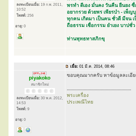
ลงทะเบียนเมื่อ:
19 ก.พ. 2011,
พรทำ ดีเอง มั่นคง วันคืน ยืนยง ซื่อ
10:52
อยากรวย ด้วยพร เพียรบำ - เพ็ญบ
โพสต์:
256
ทุกคน เกิดมา เป็นคน ชั่วดี มีจน
ถือธรรม เชื่อกรรม ยำเยง บาปชั่ว
อายุ:
0
ท่านพุทธทาสภิกขุ
เมื่อ:
01 มี.ค. 2014, 08:46
ขอบคุณมากครับ หาข้อมูลละเอี
piyakoko
สมาชิกใหม่
.....................................................
พระเครื่อง
ลงทะเบียนเมื่อ:
30 พ.ค. 2012,
ประเพณีไทย
14:53
โพสต์:
9
อายุ:
0