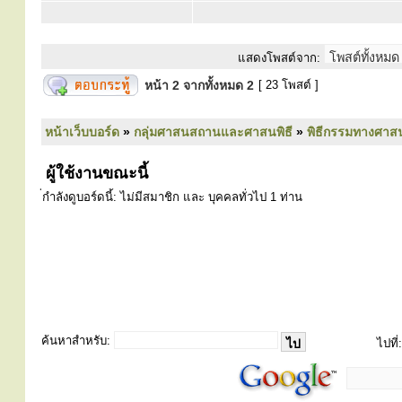
แสดงโพสต์จาก:
หน้า
2
จากทั้งหมด
2
[ 23 โพสต์ ]
หน้าเว็บบอร์ด
»
กลุ่มศาสนสถานและศาสนพิธี
»
พิธีกรรมทางศาส
ผู้ใช้งานขณะนี้
่กำลังดูบอร์ดนี้: ไม่มีสมาชิก และ บุคคลทั่วไป 1 ท่าน
ค้นหาสำหรับ:
ไปที่: