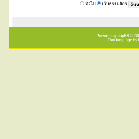
ทั่วไป
เว็บธรรมจักร
Powered by
phpBB
© 200
Thai language by