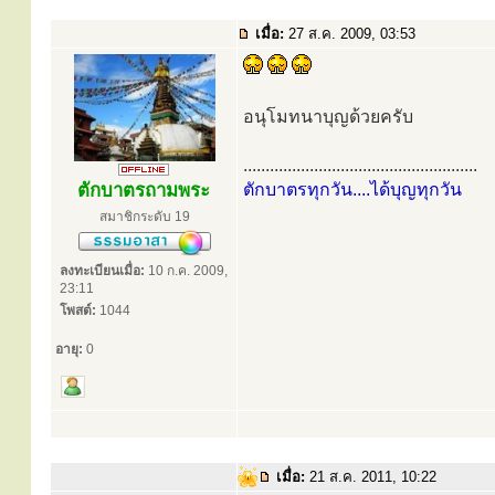
เมื่อ:
27 ส.ค. 2009, 03:53
อนุโมทนาบุญด้วยครับ
.....................................................
ตักบาตรถามพระ
ตักบาตรทุกวัน....ได้บุญทุกวัน
สมาชิกระดับ 19
ลงทะเบียนเมื่อ:
10 ก.ค. 2009,
23:11
โพสต์:
1044
อายุ:
0
เมื่อ:
21 ส.ค. 2011, 10:22