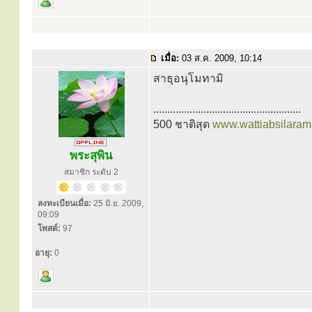
เมื่อ:
03 ส.ค. 2009, 10:14
สาธุอนุโมทามิ
.....................................................
500 ชาติสุด
www.wattiabsilaram
พระสุพิน
สมาชิก ระดับ 2
ลงทะเบียนเมื่อ:
25 มิ.ย. 2009,
09:09
โพสต์:
97
อายุ:
0