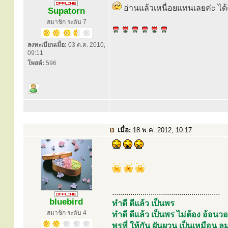
อ่านแล้วเหนื่อยแทนเลยค่ะ ไ
Supatorn
สมาชิก ระดับ 7
ลงทะเบียนเมื่อ:
03 ต.ค. 2010,
09:11
โพสต์:
596
เมื่อ:
18 พ.ค. 2012, 10:17
.....................................................
bluebird
ทำดี ดีแล้ว เป็นพร
สมาชิก ระดับ 4
ทำดี ดีแล้ว เป็นพร ไม่ต้อง อ้อ
พรที่ ให้กัน ผันผวน เป็นเหมือ