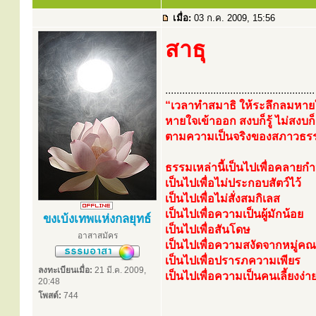
เมื่อ:
03 ก.ค. 2009, 15:56
สาธุ
.....................................................
“เวลาทำสมาธิ ให้ระลึกลมหายใ
หายใจเข้าออก สงบก็รู้ ไม่สงบก็ร
ตามความเป็นจริงของสภาวธรรมป
ธรรมเหล่านี้เป็นไปเพื่อคลายก
เป็นไปเพื่อไม่ประกอบสัตว์ไว้
เป็นไปเพื่อไม่สั่งสมกิเลส
เป็นไปเพื่อความเป็นผู้มักน้อย
ขงเบ้งเทพแห่งกลยุทธ์
เป็นไปเพื่อสันโดษ
อาสาสมัคร
เป็นไปเพื่อความสงัดจากหมู่ค
เป็นไปเพื่อปรารภความเพียร
ลงทะเบียนเมื่อ:
21 มี.ค. 2009,
เป็นไปเพื่อความเป็นคนเลี้ยงง่า
20:48
โพสต์:
744