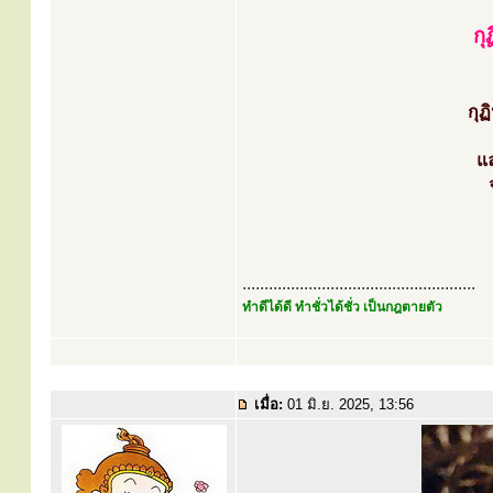
กุ
กุฏ
แล
.....................................................
ทำดีได้ดี ทำชั่วได้ชั่ว เป็นกฎตายตัว
เมื่อ:
01 มิ.ย. 2025, 13:56