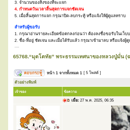
3. จำนวนของสิ่งของที่จะแจก
4. กำหนดวันเวลาสิ้นสุดการแจกชัดเจน
5. เมื่อสิ้นสุดการแจก กรุณาปิด-ลบกระทู้ หรือแจ้งให้ผู้ดูแลทราบ
สำหรับผู้ขอรับ
1. กรุณาอ่านรายละเอียดข้อตกลงก่อนว่า ต้องลงชื่อขอรับในเว็บบอร
2. ชื่อ-ที่อยู่ ชัดเจน และเมื่อได้รับแล้ว กรุณาเข้ามาลบ หรือแจ้
....
65768.“มุตโตทัย” พระธรรมเทศนาของหลวงปู่มั่น (ฉ
หน้า
1
จากทั้งหมด
1
[ 5 โพสต์ ]
ตัวอย่างพิมพ์
เจ้าของ
ข้อความ
เมื่อ:
27 พ.ค. 2025, 06:35