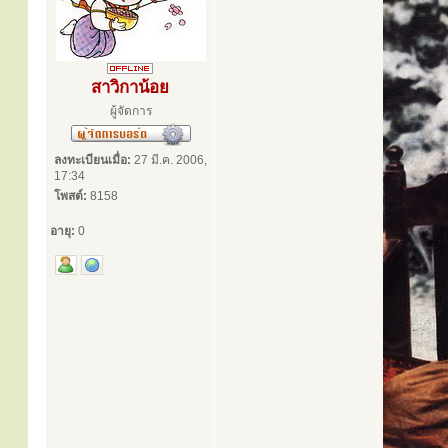
สาวิกาน้อย
ผู้จัดการ
ลงทะเบียนเมื่อ:
27 มี.ค. 2006,
17:34
โพสต์:
8158
อายุ:
0