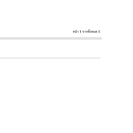
หน้า
1
จากทั้งหมด
1