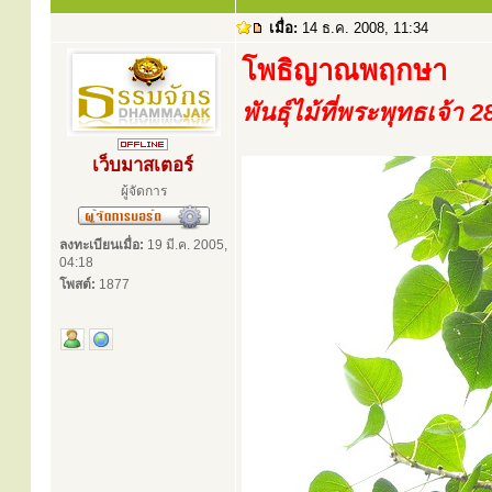
เมื่อ:
14 ธ.ค. 2008, 11:34
โพธิญาณพฤกษา
พันธุ์ไม้ที่พระพุทธเจ้า 
เว็บมาสเตอร์
ผู้จัดการ
ลงทะเบียนเมื่อ:
19 มี.ค. 2005,
04:18
โพสต์:
1877