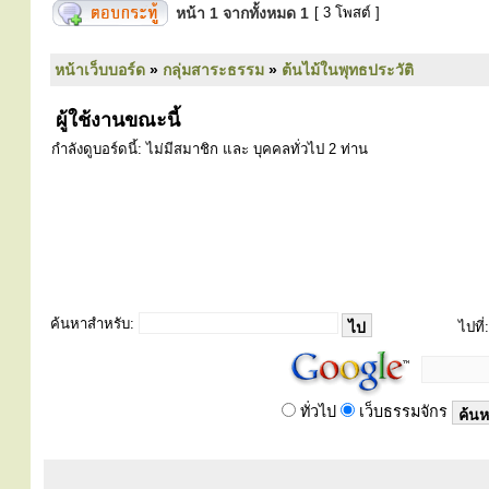
หน้า
1
จากทั้งหมด
1
[ 3 โพสต์ ]
หน้าเว็บบอร์ด
»
กลุ่มสาระธรรม
»
ต้นไม้ในพุทธประวัติ
ผู้ใช้งานขณะนี้
กำลังดูบอร์ดนี้: ไม่มีสมาชิก และ บุคคลทั่วไป 2 ท่าน
ค้นหาสำหรับ:
ไปที่:
ทั่วไป
เว็บธรรมจักร