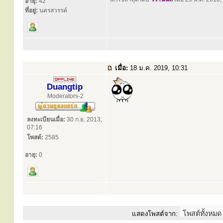
อายุ:
42
ที่อยู่:
นครสวรรค์
เมื่อ:
18 ม.ค. 2019, 10:31
Duangtip
Moderators-2
ลงทะเบียนเมื่อ:
30 ก.ย. 2013,
07:16
โพสต์:
2585
อายุ:
0
แสดงโพสต์จาก: