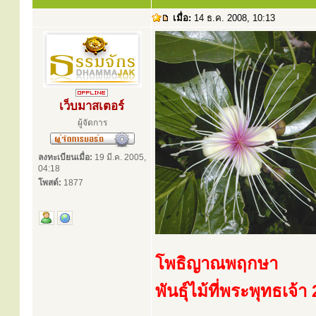
เมื่อ:
14 ธ.ค. 2008, 10:13
เว็บมาสเตอร์
ผู้จัดการ
ลงทะเบียนเมื่อ:
19 มี.ค. 2005,
04:18
โพสต์:
1877
โพธิญาณพฤกษา
พันธุ์ไม้ที่พระพุทธเจ้