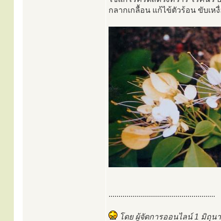
กลากเกลื้อน แก้ไข้ตัวร้อน ขับเห
......................................................
โดย ผู้จัดการออนไลน์ 1 มิถุน