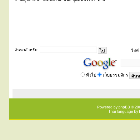
ค้นหาสำหรับ:
ไปที่:
ทั่วไป
เว็บธรรมจักร
Powered by
phpBB
© 200
Thai language by