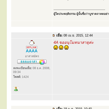
.....................................................
ผู้ใดประพฤติธรรม ผู้นั้นชื่อว่าบูชาตถาคตอย่าง
เมื่อ:
08 เม.ย. 2015, 12:44
4A ขออนุโมทนาสาธุค่ะ
AAAA
อาสาสมัคร
ลงทะเบียนเมื่อ:
08 ธ.ค. 2008,
09:34
โพสต์:
1424
เมื่อ:
18 ม.ค. 2019, 10:40