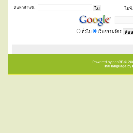
ค้นหาสำหรับ:
ไปที่:
ทั่วไป
เว็บธรรมจักร
Powered by
phpBB
© 200
Thai language by