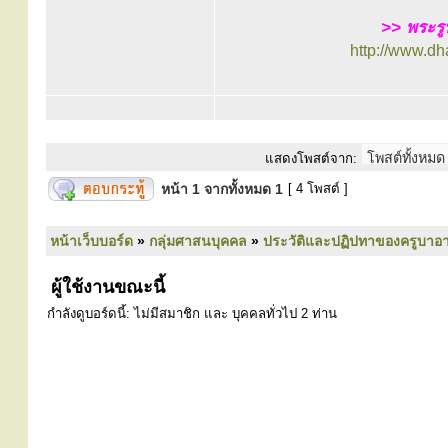
>> พระรู
http://www.d
แสดงโพสต์จาก:
หน้า
1
จากทั้งหมด
1
[ 4 โพสต์ ]
หน้าเว็บบอร์ด
»
กลุ่มศาสนบุคคล
»
ประวัติและปฏิปทาของครูบาอา
ผู้ใช้งานขณะนี้
กำลังดูบอร์ดนี้: ไม่มีสมาชิก และ บุคคลทั่วไป 2 ท่าน