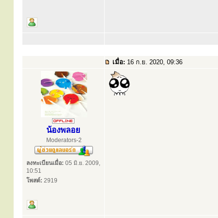
เมื่อ:
16 ก.ย. 2020, 09:36
น้องพลอย
Moderators-2
ลงทะเบียนเมื่อ:
05 มิ.ย. 2009,
10:51
โพสต์:
2919