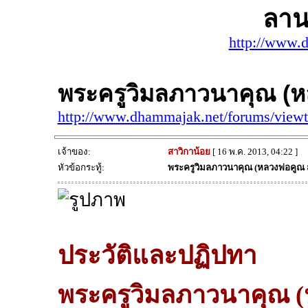
ลาน
http://www.
พระครูวิมลภาวนาคุณ (หล
http://www.dhammajak.net/forums/view
เจ้าของ:
สาวิกาน้อย
[ 16 พ.ค. 2013, 04:22 ]
หัวข้อกระทู้:
พระครูวิมลภาวนาคุณ (หลวงพ่อคูณ 
ประวัติและปฏิปทา
พระครูวิมลภาวนาคุณ (