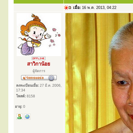
เมื่อ:
16 พ.ค. 2013, 04:22
สาวิกาน้อย
ผู้จัดการ
ลงทะเบียนเมื่อ:
27 มี.ค. 2006,
17:34
โพสต์:
8158
อายุ:
0