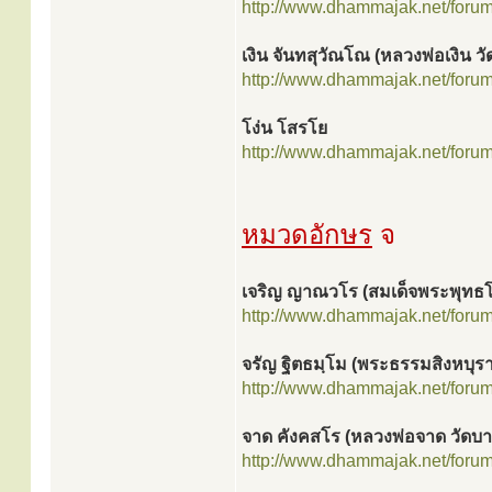
http://www.dhammajak.net/foru
เงิน จันทสุวัณโณ (หลวงพ่อเงิน
http://www.dhammajak.net/foru
โง่น โสรโย
http://www.dhammajak.net/foru
หมวดอักษร
จ
เจริญ ญาณวโร (สมเด็จพระพุทธ
http://www.dhammajak.net/foru
จรัญ ฐิตธมฺโม (พระธรรมสิงหบุรา
http://www.dhammajak.net/foru
จาด คังคสโร (หลวงพ่อจาด วัดบ
http://www.dhammajak.net/foru