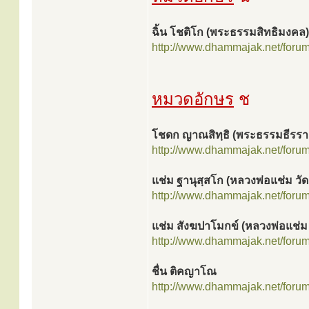
ฉิ้น โชติโก (พระธรรมสิทธิมงคล)
http://www.dhammajak.net/foru
หมวดอักษร
ช
โชดก ญาณสิทฺธิ (พระธรรมธีรรา
http://www.dhammajak.net/foru
แช่ม ฐานุสฺสโก (หลวงพ่อแช่ม ว
http://www.dhammajak.net/foru
แช่ม สังฆปาโมกข์ (หลวงพ่อแช่ม
http://www.dhammajak.net/foru
ชื่น ติคญาโณ
http://www.dhammajak.net/foru