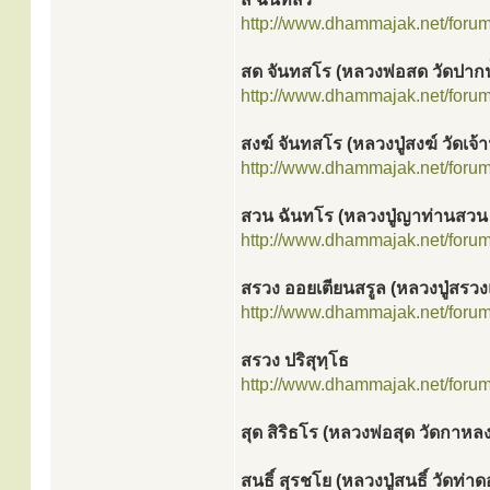
http://www.dhammajak.net/foru
สด จันทสโร (หลวงพ่อสด วัดปากน
http://www.dhammajak.net/foru
สงฆ์ จันทสโร (หลวงปู่สงฆ์ วัดเจ
http://www.dhammajak.net/foru
สวน ฉันทโร (หลวงปู่ญาท่านสวน 
http://www.dhammajak.net/foru
สรวง ออยเตียนสรูล (หลวงปู่สรวง
http://www.dhammajak.net/foru
สรวง ปริสุทฺโธ
http://www.dhammajak.net/foru
สุด สิริธโร (หลวงพ่อสุด วัดกาหลง
สนธิ์ สุรชโย (หลวงปู่สนธิ์ วัดท่า