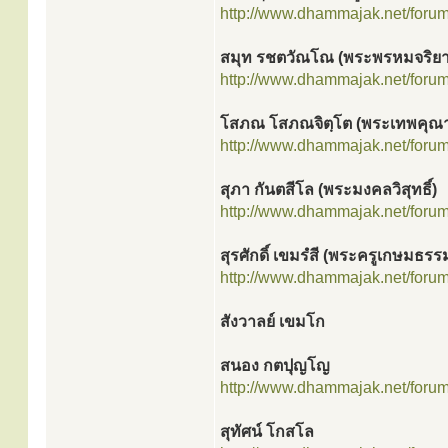
http://www.dhammajak.net/foru
สมุท รชตวัณโณ (พระพรหมจริยา
http://www.dhammajak.net/foru
โสภณ โสภณจิตฺโต (พระเทพคุณ
http://www.dhammajak.net/foru
สุภา กันตสีโล (พระมงคลวิสุทธิ์)
http://www.dhammajak.net/foru
สุรศักดิ์ เขมรํสี (พระครูเกษมธรร
http://www.dhammajak.net/foru
สังวาลย์ เขมโก
สนอง กตปุญโญ
http://www.dhammajak.net/foru
สุทัศน์ โกสโล