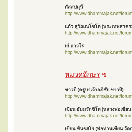
กัสสปมุนี
http://www.dhammajak.net/foru
แก้ว สุวัณณโชโต (พระเทพสาครม
http://www.dhammajak.net/foru
เก๋ ถาวโร
http://www.dhammajak.net/foru
หมวดอักษร
ข
ขาวปี (ครูบาเจ้าอภิชัย ขาวปี)
http://www.dhammajak.net/foru
เขียน ธัมมรักขิโต (หลวงพ่อเขียน
http://www.dhammajak.net/foru
เขียน ขันธสโร (พ่อท่านเขียน วัด