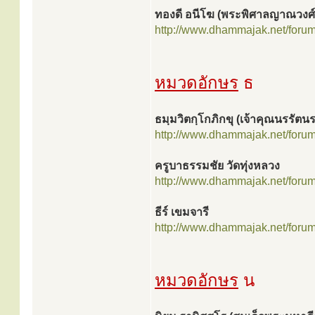
ทองดี อนีโฆ (พระพิศาลญาณวงศ์
http://www.dhammajak.net/foru
หมวดอักษร
ธ
ธมฺมวิตกฺโกภิกขุ (เจ้าคุณนรรัต
http://www.dhammajak.net/foru
ครูบาธรรมชัย วัดทุ่งหลวง
http://www.dhammajak.net/foru
ธีร์ เขมจารี
http://www.dhammajak.net/foru
หมวดอักษร
น