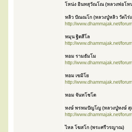
โหน่ง อินทสุวัณโณ (หลวงพ่อโหน
หลิว ปัณณโก (หลวงปู่หลิว วัดไร
http://www.dhammajak.net/foru
หมุน ฐิตสีโล
http://www.dhammajak.net/foru
หอม รามธัมโม
http://www.dhammajak.net/foru
หอม เขมิโย
http://www.dhammajak.net/foru
หอม จันทโชโต
หงษ์ พรหมปัญโญ (หลวงปู่หงษ์ สุ
http://www.dhammajak.net/foru
ไหล โฆสโก (พระศรีวรญาณ)