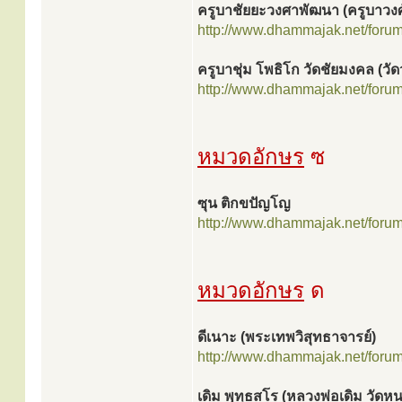
ครูบาชัยยะวงศาพัฒนา (ครูบาวงศ
http://www.dhammajak.net/foru
ครูบาชุ่ม โพธิโก วัดชัยมงคล (วัดว
http://www.dhammajak.net/foru
หมวดอักษร
ซ
ซุน ติกขปัญโญ
http://www.dhammajak.net/foru
หมวดอักษร
ด
ดีเนาะ (พระเทพวิสุทธาจารย์)
http://www.dhammajak.net/foru
เดิม พุทฺธสโร (หลวงพ่อเดิม วัดห