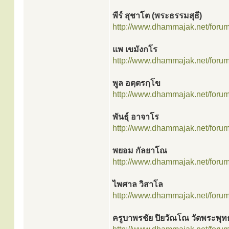
พีร์ สุชาโต (พระธรรมสุธี)
http://www.dhammajak.net/foru
แพ เขมังกโร
http://www.dhammajak.net/foru
พูล อตฺตรกฺโข
http://www.dhammajak.net/foru
พันธุ์ อาจาโร
http://www.dhammajak.net/foru
พยอม กัลยาโณ
http://www.dhammajak.net/foru
ไพศาล วิสาโล
http://www.dhammajak.net/foru
ครูบาพรชัย ปิยวัณโณ วัดพระพุท