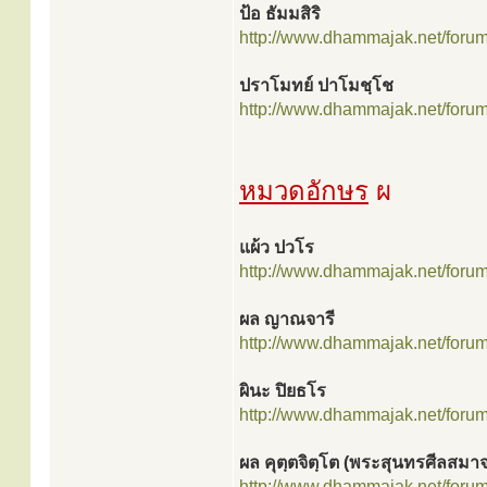
ป้อ ธัมมสิริ
http://www.dhammajak.net/foru
ปราโมทย์ ปาโมชฺโช
http://www.dhammajak.net/foru
หมวดอักษร
ผ
แผ้ว ปวโร
http://www.dhammajak.net/foru
ผล ญาณจารี
http://www.dhammajak.net/foru
ผินะ ปิยธโร
http://www.dhammajak.net/foru
ผล คุตฺตจิตฺโต (พระสุนทรศีลสมาจ
http://www.dhammajak.net/foru