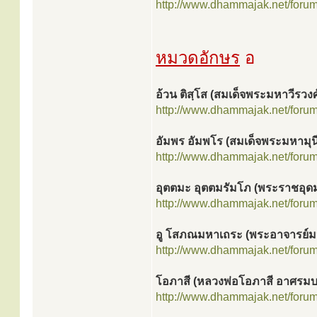
http://www.dhammajak.net/foru
หมวดอักษร
อ
อ้วน ติสฺโส (สมเด็จพระมหาวีรวงศ
http://www.dhammajak.net/foru
อัมพร อัมพโร (สมเด็จพระมหามุนี
http://www.dhammajak.net/foru
อุตตมะ อุตตมรัมโภ (พระราชอุ
http://www.dhammajak.net/foru
อู โสภณมหาเถระ (พระอาจารย์มห
http://www.dhammajak.net/foru
โอภาสี (หลวงพ่อโอภาสี อาศรม
http://www.dhammajak.net/foru