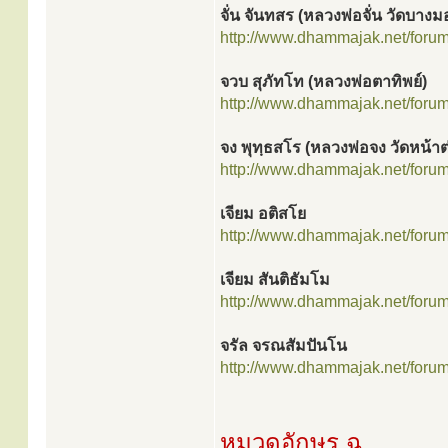
จั่น จันทสร (หลวงพ่อจั่น วัดบาง
http://www.dhammajak.net/foru
จวบ สุภัทโท (หลวงพ่อตาทิพย์)
http://www.dhammajak.net/foru
จง พุทฺธสโร (หลวงพ่อจง วัดหน้า
http://www.dhammajak.net/foru
เจียม อติสโย
http://www.dhammajak.net/foru
เจียม สันติธัมโม
http://www.dhammajak.net/foru
จรัล จรณสัมปันโน
http://www.dhammajak.net/foru
หมวดอักษร
ฉ