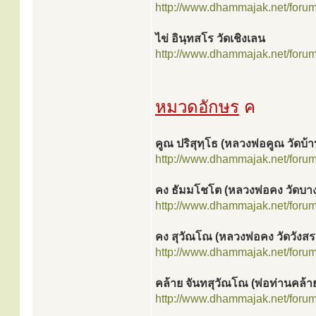
http://www.dhammajak.net/foru
ไข่ อินฺทสโร วัดเชิงเลน
http://www.dhammajak.net/foru
หมวดอักษร
ค
คูณ ปริสุทฺโธ (หลวงพ่อคูณ วัดบ้า
http://www.dhammajak.net/foru
คง ธัมมโชโต (หลวงพ่อคง วัดบา
http://www.dhammajak.net/foru
คง สุวัณโณ (หลวงพ่อคง วัดวังส
http://www.dhammajak.net/foru
คล้าย จันทสุวัณโณ (พ่อท่านคล้าย
http://www.dhammajak.net/foru