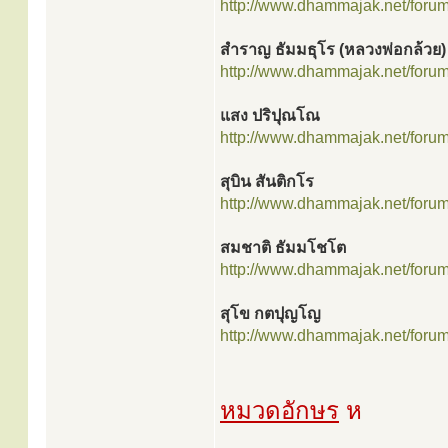
http://www.dhammajak.net/foru
สำราญ ธัมมธุโร (หลวงพ่อกล้วย)
http://www.dhammajak.net/foru
แสง ปริปุณโณ
http://www.dhammajak.net/foru
สุบิน สันติกโร
http://www.dhammajak.net/foru
สมชาติ ธัมมโชโต
http://www.dhammajak.net/foru
สุโข กตปุญโญ
http://www.dhammajak.net/foru
หมวดอักษร
ห