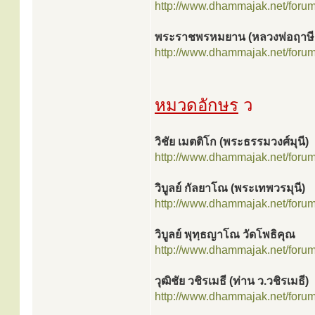
http://www.dhammajak.net/foru
พระราชพรหมยาน (หลวงพ่อฤาษีล
http://www.dhammajak.net/foru
หมวดอักษร
ว
วิชัย เมตติโก (พระธรรมวงศ์มุนี)
http://www.dhammajak.net/foru
วิบูลย์ กัลยาโณ (พระเทพวรมุนี)
http://www.dhammajak.net/foru
วิบูลย์ พุทฺธญาโณ วัดโพธิคุณ
http://www.dhammajak.net/foru
วุฒิชัย วชิรเมธี (ท่าน ว.วชิรเมธี)
http://www.dhammajak.net/foru