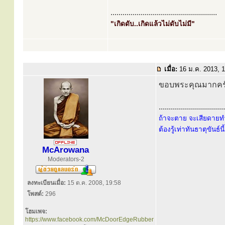
.....................................................
"เกิดดับ..เกิดแล้วไม่ดับไม่มี"
เมื่อ:
16 ม.ค. 2013, 
ขอบพระคุณมากครับ
.................................
ถ้าจะตาย จะเสียดายทำ
ต้องรู้เท่าทันธาตุขันธ์น
McArowana
Moderators-2
ลงทะเบียนเมื่อ:
15 ต.ค. 2008, 19:58
โพสต์:
296
โฮมเพจ:
https://www.facebook.com/McDoorEdgeRubber