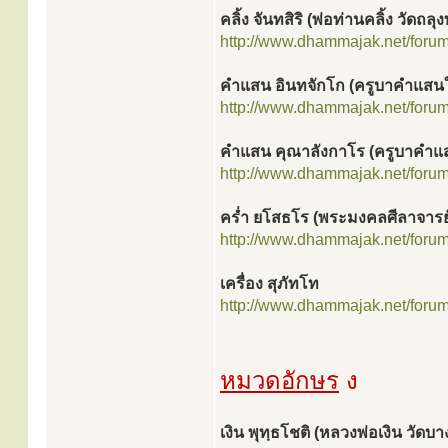
คลิ้ง จันทสิริ (พ่อท่านคลิ้ง วัดถลุ
http://www.dhammajak.net/foru
คำแสน อินทจักโก (ครูบาคำแสน
http://www.dhammajak.net/foru
คำแสน คุณาลังกาโร (ครูบาคำแส
http://www.dhammajak.net/foru
คร่ำ ยโสธโร (พระมงคลศีลาจารย
http://www.dhammajak.net/foru
เครื่อง สุภัทโท
http://www.dhammajak.net/foru
หมวดอักษร
ง
เงิน พุทฺธโชติ (หลวงพ่อเงิน วัด