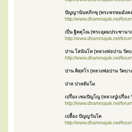
ปัญญานันทภิกขุ (พระพรหมมังคล
http://www.dhammajak.net/foru
เปิ่น ฐิตคุโณ (พระอุดมประชานา
http://www.dhammajak.net/foru
ปาน โสนันโท (หลวงพ่อปาน วัด
http://www.dhammajak.net/foru
ปาน ติสฺสโร (หลวงพ่อปาน วัดบางเ
ปาล ปาลธัมโม
เปรื่อง เขมปัญโญ (หลวงปู่เปรื่อง
http://www.dhammajak.net/foru
เปลื้อง ปัญญวันโต
http://www.dhammajak.net/foru