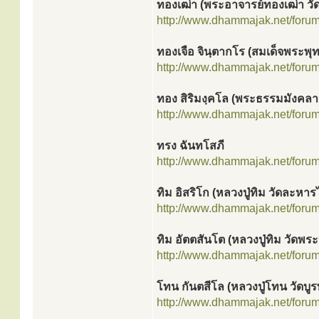
ทองเฒ่า (พระอาจารย์ทองเฒ่า วัด
http://www.dhammajak.net/foru
ทองเจือ จินฺตากโร (สมเด็จพระพ
http://www.dhammajak.net/foru
ทอง สิริมงฺคโล (พระธรรมมังคลา
http://www.dhammajak.net/foru
ทรง ฉันทโสภี
http://www.dhammajak.net/foru
ทิม อิสริโก (หลวงปู่ทิม วัดละหารไ
http://www.dhammajak.net/foru
ทิม อัตตสันโต (หลวงปู่ทิม วัดพร
http://www.dhammajak.net/foru
โทน กันตสีโล (หลวงปู่โทน วัดบูร
http://www.dhammajak.net/foru