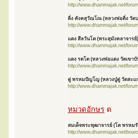
http://www.dhammajak.net/foru
ดิ่ง คังคสุวัณโณ (หลวงพ่อดิ่ง วัด
http://www.dhammajak.net/foru
แดง สีลวันโต (พระสุมังคลาจารย์
http://www.dhammajak.net/foru
แดง รตโต (หลวงพ่อแดง วัดเขาบั
http://www.dhammajak.net/foru
ดู่ พรหมปัญโญ (หลวงปู่ดู่ วัดสะแ
http://www.dhammajak.net/foru
หมวดอักษร
ต
สมเด็จพระพุฒาจารย์ (โต พรหมรัง
http://www.dhammajak.net/boar