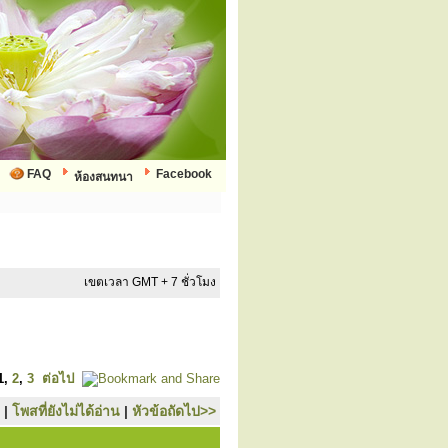
FAQ
Facebook
ห้องสนทนา
เขตเวลา GMT + 7 ชั่วโมง
1
,
2
,
3
ต่อไป
|
โพสที่ยังไม่ได้อ่าน
|
หัวข้อถัดไป>>