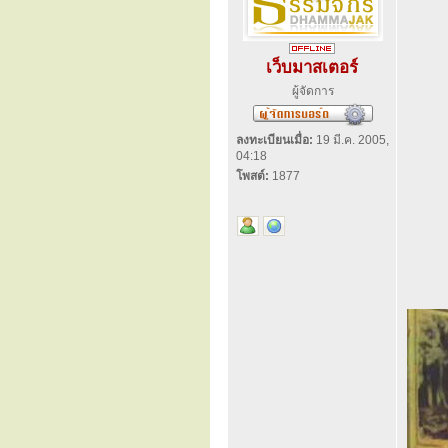
เว็บมาสเตอร์
ผู้จัดการ
ลงทะเบียนเมื่อ:
19 มี.ค. 2005,
04:18
โพสต์:
1877