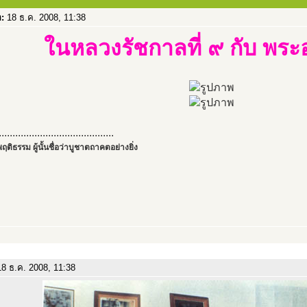
อ:
18 ธ.ค. 2008, 11:38
ในหลวงรัชกาลที่ ๙ กับ พระ
..........................................
ฤติธรรม ผู้นั้นชื่อว่าบูชาตถาคตอย่างยิ่ง
8 ธ.ค. 2008, 11:38