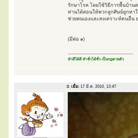
รักษาโรค โดยใช้วิธีการพื้นบ้าน
ท่านได้สอนให้พวกลูกศิษย์ลูกหาใ
ช่วยตนเองและสงเคราะห์คนอื่น ย
(มีต่อ ๑)
.....................................................
ทำดีได้ดี ทำชั่วได้ชั่ว เป็นกฎตายตัว
เมื่อ:
17 มี.ค. 2010, 13:47