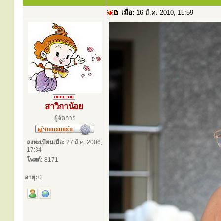
เมื่อ:
16 มี.ค. 2010, 15:59
สาวิกาน้อย
ผู้จัดการ
ลงทะเบียนเมื่อ:
27 มี.ค. 2006,
17:34
โพสต์:
8171
อายุ:
0