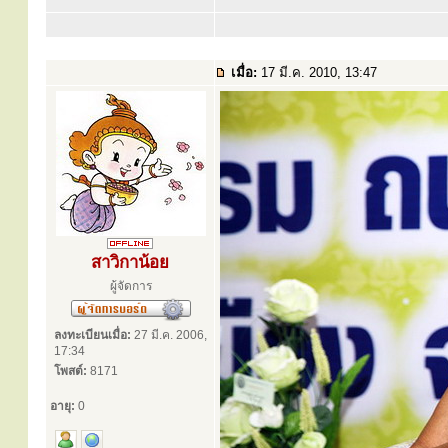
เมื่อ:
17 มี.ค. 2010, 13:47
สาวิกาน้อย
ผู้จัดการ
ลงทะเบียนเมื่อ:
27 มี.ค. 2006,
17:34
โพสต์:
8171
อายุ:
0