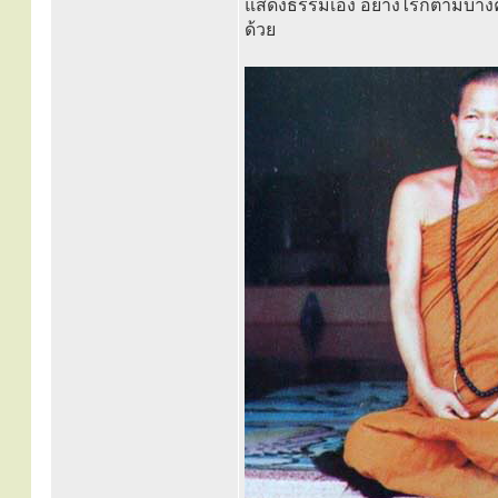
แสดงธรรมเอง อย่างไรก็ตามบางคร
ด้วย