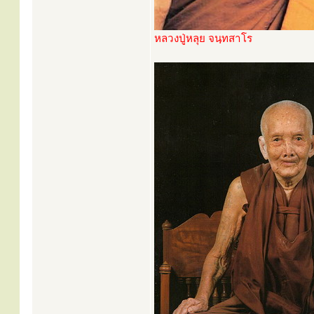
หลวงปู่หลุย จนฺทสาโร