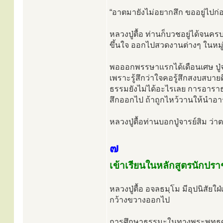
“อาตมายังไม่อยากสึก ขออยู่ไปก
หลวงปู่ตื้อ ท่านก็บวชอยู่ได้จ
ขึ้นใจ ออกไปสวดงานต่างๆ ในหมู่
พอออกพรรษาแรกได้เดือนเศษ ปู่จ
เพราะรู้สึกว่าใจคอรู้สึกสงบสบาย
ธรรมยังไม่ได้อะไรเลย การอาราธนา
สึกออกไป ถ้าถูกไหว้วานให้นำอา
หลวงปู่ตื้อท่านบอกปู่จารย์สิม ว่า
๗
เข้าเรียนในหลักสูตรนักปรา
หลวงปู่ตื้อ อจลธมฺโม มีอุปนิสัยใ
กว้างขวางออกไป
การศึกษาธรรมะในทางพระพุทธศาสนา