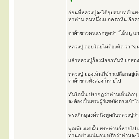
ก่อนที่หลวงปู่จะได้อุปสมบทเป็นพ
หาท่าน คนหนึ่งแบกครกหิน อีกค
ตาผ้าขาวคนแรกพูดว่า “ไอ้หนู 
หลวงปู่ ตอบโดยไม่ต้องคิด ว่า “
แล้วหลวงปู่ก็ลงมือยกทันที ยกสองค
หลวงปู่ มองเห็นมีข้าวเปลือกอยู
ตาผ้าขาวทั้งสองก็หายไป
ทันใดนั้น ปรากฏว่าท่านเห็นภิกษุ
จะต้องเป็นพระผู้วิเศษจึงตรงเข้า
พระภิกษุองค์หนึ่งพูดกับหลวงปู่ว่
พูดเพียงแค่นั้น พระท่านก็หายไป แล้
ท่านอย่างแน่นอน หรือว่าท่านจะ