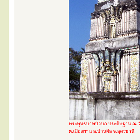
พระพุทธบาทบัวบก ประดิษฐาน ณ 
ต.เมืองพาน อ.บ้านผือ จ.อุดรธานี