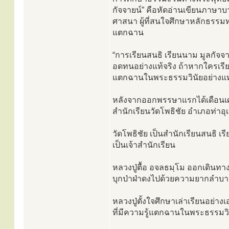
กัจจายน์” คือหัดอ่านเขียนภาษา
ศาสนา ผู้ที่สนใจศึกษาหลักธรรมท
แตกฉาน
“การเรียนสนธิ เรียนนาม มูลกัจจาย
อดทนอย่างแท้จริง ถ้าหากใครเรียน
แตกฉานในพระธรรมวินัยอย่างแท้
หลังจากออกพรรษาแรกได้เดือนเศษ 
สำนักเรียนวัดโพธิชัย อำเภอท่าอ
วัดโพธิชัย เป็นสำนักเรียนสนธิ เ
เป็นเจ้าสำนักเรียน
หลวงปู่ตื้อ อจลธมฺโม ออกเดินทา
บุกป่าฝ่าดงไปด้วยความยากลำบ
หลวงปู่ตั้งใจศึกษาเล่าเรียนอย่าง
ที่มีความรู้แตกฉานในพระธรรมวิ