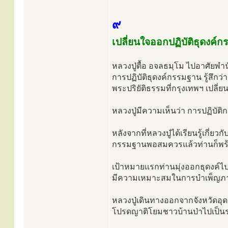
๙
เปลี่ยนใจออกปฏิบัติธุดงค์
หลวงปู่ตื้อ อจลธมฺโม ไปอาศัยพำน
การปฏิบัติธุดงค์กรรมฐาน รู้สึกว่
พระปริยัติธรรมที่กรุงเทพฯ เปล
หลวงปู่มีความเห็นว่า การปฏิบั
หลังจากที่หลวงปู่ได้เรียนรู้เกี่ยวก
กรรมฐานพอสมควรแล้วท่านก็พร้อ
เป้าหมายแรกท่านมุ่งออกธุดงค์ไป
มีความเหมาะสมในการบำเพ็ญ
หลวงปู่เดินทางออกจากจังหวัดอุด
โปรดญาติโยมชาวบ้านป่าไปเป็นระ