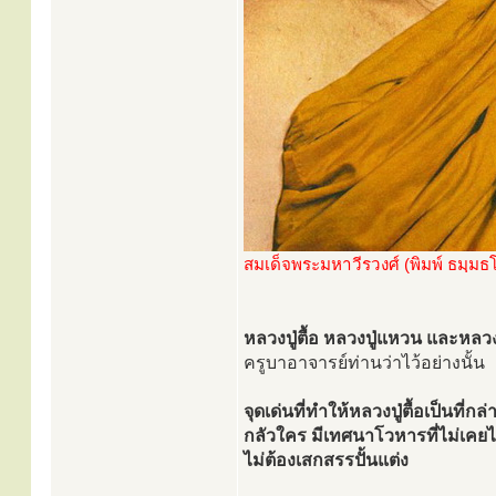
สมเด็จพระมหาวีรวงศ์ (พิมพ์ ธมฺมธ
หลวงปู่ตื้อ หลวงปู่แหวน และหลว
ครูบาอาจารย์ท่านว่าไว้อย่างนั้น
จุดเด่นที่ทำให้หลวงปู่ตื้อเป็นที
กลัวใคร มีเทศนาโวหารที่ไม่เคยไ
ไม่ต้องเสกสรรปั้นแต่ง