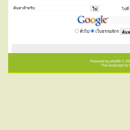
ค้นหาสำหรับ:
ไปที่:
ทั่วไป
เว็บธรรมจักร
Powered by
phpBB
© 200
Thai language by