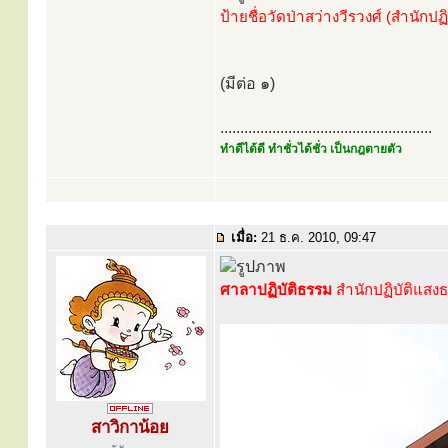
ป้ายชื่อวัดป่าสว่างวีรวงศ์ (สำนัก
(มีต่อ ๑)
.....................................................
ทำดีได้ดี ทำชั่วได้ชั่ว เป็นกฎตายตัว
เมื่อ:
21 ธ.ค. 2010, 09:47
ศาลาปฏิบัติธรรม
สำนักปฏิบัติแสงธ
สาวิกาน้อย