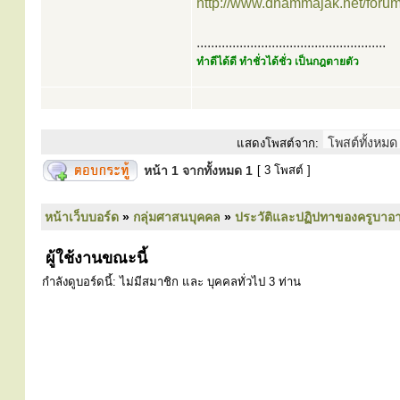
http://www.dhammajak.net/foru
.....................................................
ทำดีได้ดี ทำชั่วได้ชั่ว เป็นกฎตายตัว
แสดงโพสต์จาก:
หน้า
1
จากทั้งหมด
1
[ 3 โพสต์ ]
หน้าเว็บบอร์ด
»
กลุ่มศาสนบุคคล
»
ประวัติและปฏิปทาของครูบาอา
ผู้ใช้งานขณะนี้
กำลังดูบอร์ดนี้: ไม่มีสมาชิก และ บุคคลทั่วไป 3 ท่าน