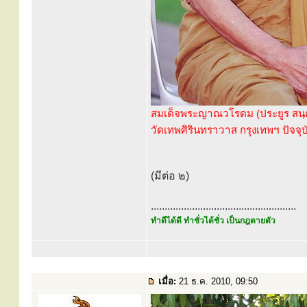
สมเด็จพระญาณวโรดม (ประยูร สนฺตง
วัดเทพศิรินทราวาส กรุงเทพฯ ปัจจ
(มีต่อ ๒)
.....................................................
ทำดีได้ดี ทำชั่วได้ชั่ว เป็นกฎตายตัว
เมื่อ:
21 ธ.ค. 2010, 09:50