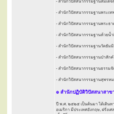
- สำนักวิปัสสนากรรมฐานสมเด็จส
- สำนักวิปัสสนากรรมฐานพระเทพสิ
- สำนักวิปัสสนากรรมฐานพระธาตุ
- สำนักวิปัสสนากรรมฐานห้วยน้ำด
- สำนักวิปัสสนากรรมฐานวัดธัมม
- สำนักวิปัสสนากรรมฐานป่าสักค
- สำนักวิปัสสนากรรมฐานธรรมจัก
- สำนักวิปัสสนากรรมฐานสุพรหม
๏ สำนักปฏิบัติวิปัสสนาสาข
ปี พ.ศ. ๒๕๒๕ เป็นต้นมา ได้เดิน
อเมริกา มีประเทศอังกฤษ, ฝรั่งเศส