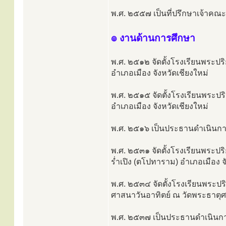
พ.ศ. ๒๕๕๗ เป็นที่ปรึกษาเจ้าคณ
๏ งานด้านการศึกษา
พ.ศ. ๒๕๑๒ จัดตั้งโรงเรียนพระป
อำเภอเมือง จังหวัดเชียงใหม่
พ.ศ. ๒๕๑๕ จัดตั้งโรงเรียนพระ
อำเภอเมือง จังหวัดเชียงใหม่
พ.ศ. ๒๕๑๖ เป็นประธานดำเนินก
พ.ศ. ๒๕๓๑ จัดตั้งโรงเรียนพระ
ร่ำเปิง (ตโปทาราม) อำเภอเมือง จ
พ.ศ. ๒๕๓๔ จัดตั้งโรงเรียนพระ
ศาสนาวันอาทิตย์ ณ วัดพระธาตุ
พ.ศ. ๒๕๓๗ เป็นประธานดำเนินก