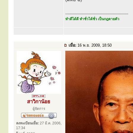
.....................................................
ทำดีได้ดี ทำชั่วได้ชั่ว เป็นกฎตายตัว
เมื่อ:
16 พ.ย. 2009, 18:50
สาวิกาน้อย
ผู้จัดการ
ลงทะเบียนเมื่อ:
27 มี.ค. 2006,
17:34