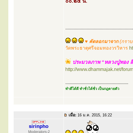
๐๐.๒๕ น.
.........................................................
♥ คัดลอกมาจาก
(กราบ
วัดพระธาตุศรีจอมทองวรวิหาร
h
ประมวลภาพ “หลวงปู่ทอง สิ
http://www.dhammajak.net/foru
.....................................................
ทำดีได้ดี ทำชั่วได้ชั่ว เป็นกฎตายตัว
เมื่อ:
16 ม.ค. 2015, 16:22
sirinpho
Moderators-2