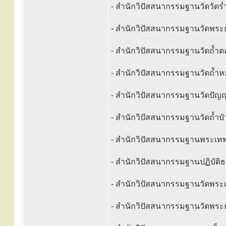
- สำนักวิปัสสนากรรมฐานวัดวัดร่ำ
- สำนักวิปัสสนากรรมฐานวัดพระ
- สำนักวิปัสสนากรรมฐานวัดถ้ำต
- สำนักวิปัสสนากรรมฐานวัดถ้ำหม
- สำนักวิปัสสนากรรมฐานวัดปัญญา
- สำนักวิปัสสนากรรมฐานวัดถ้ำบั
- สำนักวิปัสสนากรรมฐานพระเทพส
- สำนักวิปัสสนากรรมฐานปฏิบัติ
- สำนักวิปัสสนากรรมฐานวัดพระเก
- สำนักวิปัสสนากรรมฐานวัดพระธา