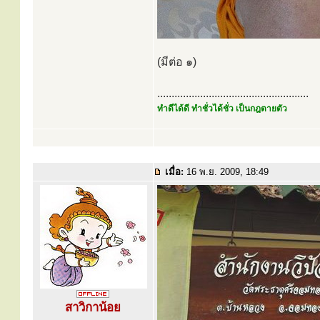
(มีต่อ ๑)
.....................................................
ทำดีได้ดี ทำชั่วได้ชั่ว เป็นกฎตายตัว
เมื่อ:
16 พ.ย. 2009, 18:49
สาวิกาน้อย