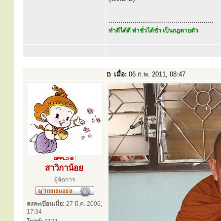
.....................................................
ทำดีได้ดี ทำชั่วได้ชั่ว เป็นกฎตายตัว
เมื่อ:
06 ก.พ. 2011, 08:47
สาวิกาน้อย
ผู้จัดการ
ลงทะเบียนเมื่อ:
27 มี.ค. 2006,
17:34