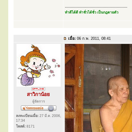
.....................................................
ทำดีได้ดี ทำชั่วได้ชั่ว เป็นกฎตายตัว
เมื่อ:
06 ก.พ. 2011, 08:41
สาวิกาน้อย
ผู้จัดการ
ลงทะเบียนเมื่อ:
27 มี.ค. 2006,
17:34
โพสต์:
8171