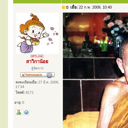
เมื่อ:
22 ก.พ. 2009, 10:40
สาวิกาน้อย
ผู้จัดการ
ลงทะเบียนเมื่อ:
27 มี.ค. 2006,
17:34
โพสต์:
8171
อายุ:
0