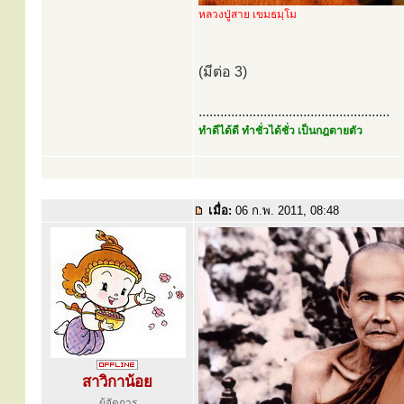
หลวงปู่สาย เขมธมฺโม
(มีต่อ 3)
.....................................................
ทำดีได้ดี ทำชั่วได้ชั่ว เป็นกฎตายตัว
เมื่อ:
06 ก.พ. 2011, 08:48
สาวิกาน้อย
ผู้จัดการ