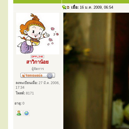
เมื่อ:
16 ม.ค. 2009, 06:54
สาวิกาน้อย
ผู้จัดการ
ลงทะเบียนเมื่อ:
27 มี.ค. 2006,
17:34
โพสต์:
8171
อายุ:
0