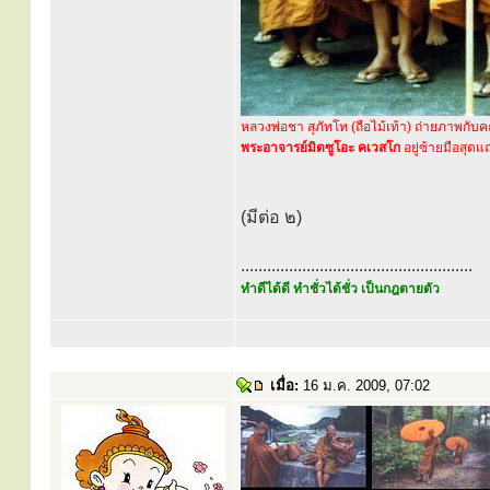
หลวงพ่อชา สุภัทโท (ถือไม้เท้า) ถ่ายภาพกับค
พระอาจารย์มิตซูโอะ คเวสโก
อยู่ซ้ายมือสุดแ
(มีต่อ ๒)
.....................................................
ทำดีได้ดี ทำชั่วได้ชั่ว เป็นกฎตายตัว
เมื่อ:
16 ม.ค. 2009, 07:02