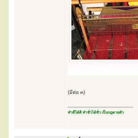
(มีต่อ ๓)
.....................................................
ทำดีได้ดี ทำชั่วได้ชั่ว เป็นกฎตายตัว