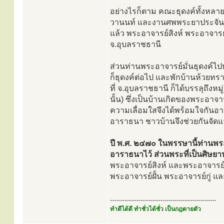
อย่างไรก็ตาม คณะธุดงค์ทั้งหลาย
วานนท์ และงานศพพระยาประจันตป
แล้ว พระอาจารย์สิงห์ พระอาจารย์ม
จ.อุบลราชธานี
ส่วนท่านพระอาจารย์มั่นธุดงค์ไป
ก็ธุดงค์ต่อไป และพักบ้านห้วยทร
ที่ จ.อุบลราชธานี ก็ได้บรรลุถึง
นั้น) ซึ่งเป็นบ้านเกิดของพระอาจ
ความเลื่อมใสจึงได้พร้อมใจกันอา
อาราธนา ชาวบ้านจึงช่วยกันจัดแ
ปี พ.ศ. ๒๔๗๐ ในพรรษานี้ท่านพร
อาราธนาไว้ ส่วนพระที่เป็นศิษยา
พระอาจารย์สิงห์ และพระอาจารย์ม
พระอาจารย์ฝั้น พระอาจารย์กู่ แล
.....................................................
ทำดีได้ดี ทำชั่วได้ชั่ว เป็นกฎตายตัว