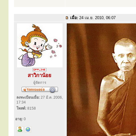
เมื่อ:
24 เม.ย. 2010, 06:07
สาวิกาน้อย
ผู้จัดการ
ลงทะเบียนเมื่อ:
27 มี.ค. 2006,
17:34
โพสต์:
8158
อายุ:
0