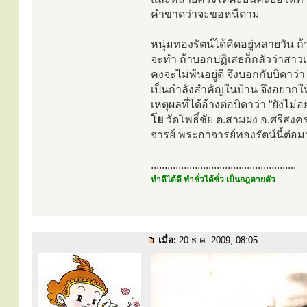
คำขาดว่าจะขอหนีตาม
หนุ่มทองรัตน์ได้คิดอยู่หลายวัน ถ
จะทำ ถ้าบอกปฏิเสธก็กลัวว่าสาวเจ
คงจะไม่พ้นอยู่ดี จึงบอกกับบิดาว
เป็นกำลังสำคัญในบ้าน จึงอยาก
เหตุผลที่ได้อ้างต่อบิดาว่า “ยังไ
โย
วัดโพธิ์ชัย ต.สามผง อ.ศรีส
จารย์ พระอาจารย์ทองรัตน์นี้ต่อม
.....................................................
ทำดีได้ดี ทำชั่วได้ชั่ว เป็นกฎตายตัว
เมื่อ:
20 ธ.ค. 2009, 08:05