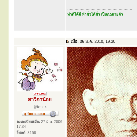
.....................................................
ทำดีได้ดี ทำชั่วได้ชั่ว เป็นกฎตายตัว
เมื่อ:
06 ม.ค. 2010, 19:30
สาวิกาน้อย
ผู้จัดการ
ลงทะเบียนเมื่อ:
27 มี.ค. 2006,
17:34
โพสต์:
8158