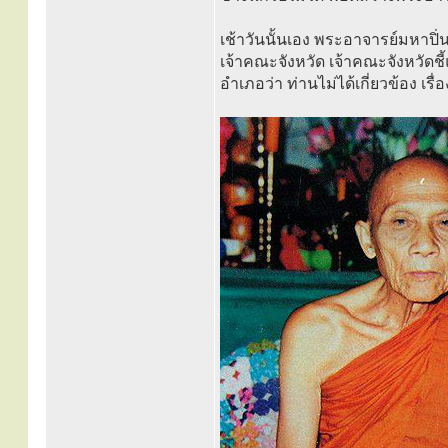
เช้าวันนั้นเอง พระอาจารย์มหาปิ
เจ้าคณะจังหวัด เจ้าคณะจังหวัดชี
อำเภอว่า ท่านไม่ได้เกี่ยวข้อง เรื่อ