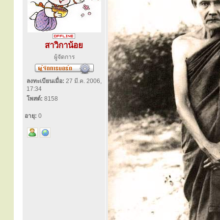
สาวิกาน้อย
ผู้จัดการ
ลงทะเบียนเมื่อ:
27 มี.ค. 2006,
17:34
โพสต์:
8158
อายุ:
0